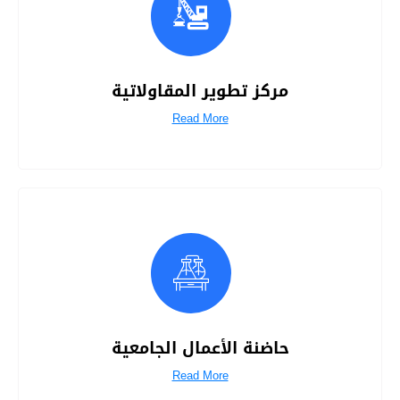
مركز تطوير المقاولاتية
Read More
حاضنة الأعمال الجامعية
Read More