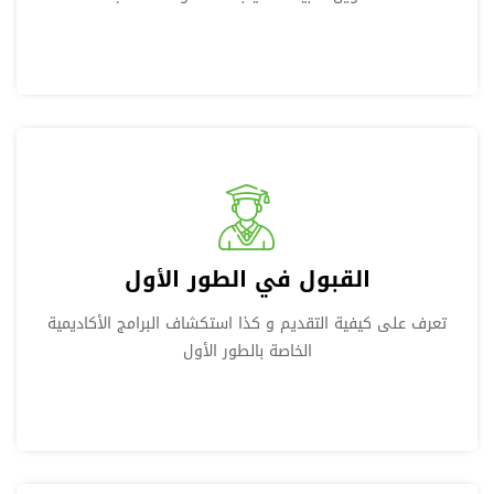
القبول في الطور الأول
تعرف على كيفية التقديم و كذا استكشاف البرامج الأكاديمية
الخاصة بالطور الأول