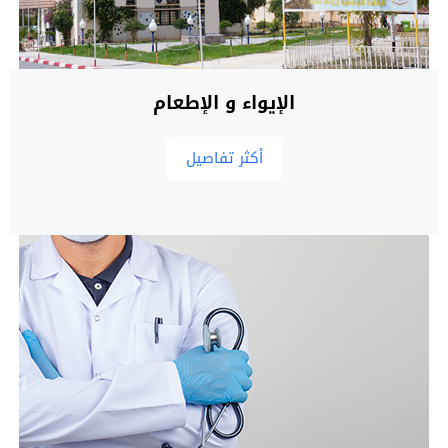
الإيواء و الإطعام
أكثر تفاصيل