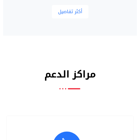
أكثر تفاصيل
مراكز الدعم