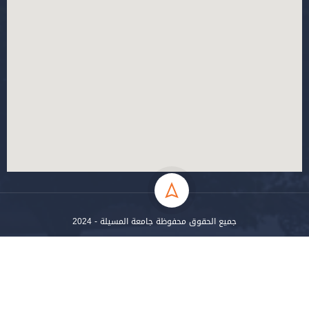
جميع الحقوق محفوظة جامعة المسيلة - 2024
سياسة الخصوصية
شروط الاستخدام
خارطة الموقع