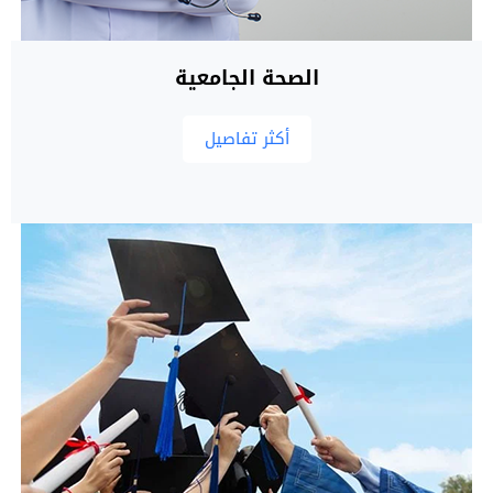
الصحة الجامعية
أكثر تفاصيل