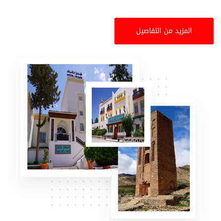
المزيد من التفاصيل