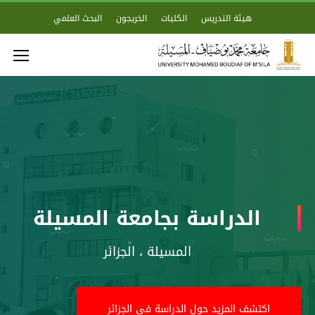
هيئة التدريس
الكليات
الخريجون
البحث العلمي
الدراسة
بجامعة المسيلة
المسيلة ، الجزائر
اكتشف المزيد حول الدراسة في الجزائر