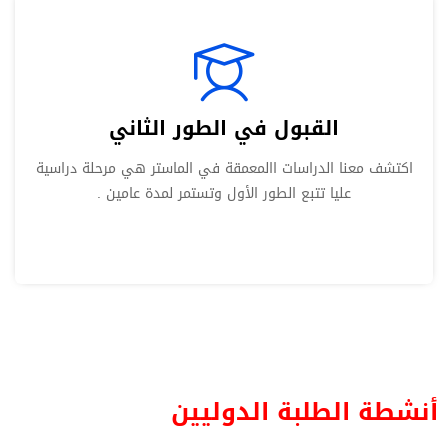
القبول في الطور الثاني
اكتشف معنا الدراسات االمعمقة في الماستر هي مرحلة دراسية
عليا تتبع الطور الأول وتستمر لمدة عامين .
أنشطة الطلبة الدوليين