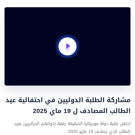
مشاركة الطلبة الدوليين في احتفالية عيد
الطالب المصادف ل 19 ماي 2025
احتفل طلبة دولة موريتانيا الشقيقة رفقة إخوانهم الجزائريين بعيد
الطالب الذي يصادف 19 مايو 2025