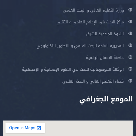
وزارة التعليم العالي و البحث العلمي
مركز البحث في الإعلام العلمي و التقني
الندوة الجهوية للشرق
المديرية العامة للبحث العلمي و التطوير التكنولوجي
حاضنة الأعمال الرقمية
الوكالة الموضوعاتية للبحث في العلوم الإنسانية و الإجتماعية
فضاء التعليم العالي و البحث العلمي
الموقع الجغرافي