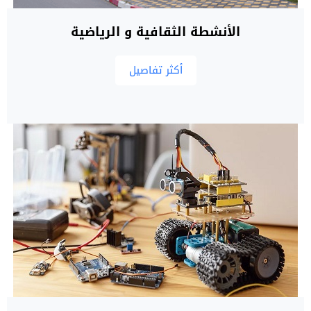
الأنشطة الثقافية و الرياضية
أكثر تفاصيل