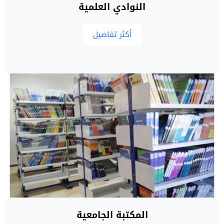
النوادي العلمية
أكثر تفاصيل
المكتبة الجامعية