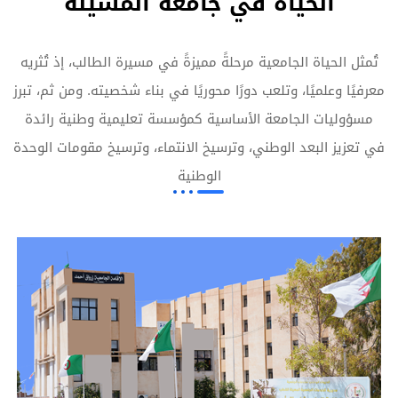
الحياة في جامعة المسيلة
تُمثل الحياة الجامعية مرحلةً مميزةً في مسيرة الطالب، إذ تُثريه
معرفيًا وعلميًا، وتلعب دورًا محوريًا في بناء شخصيته. ومن ثم، تبرز
مسؤوليات الجامعة الأساسية كمؤسسة تعليمية وطنية رائدة
في تعزيز البعد الوطني، وترسيخ الانتماء، وترسيخ مقومات الوحدة
الوطنية