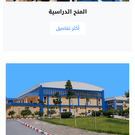
المنح الدراسية
أكثر تفاصيل