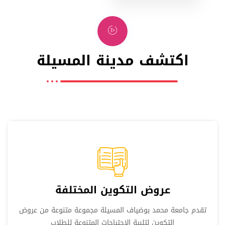
اكتشف مدينة المسيلة
عروض التكوين المختلفة
تقدم جامعة محمد بوضياف المسيلة مجموعة متنوعة من عروض
التكوين لتلبية الاحتياجات المتنوعة للطلاب