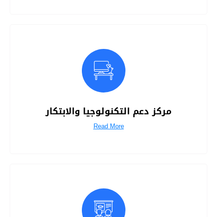
مركز دعم التكنولوجيا والابتكار
Read More