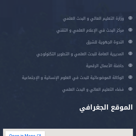
وزارة التعليم العالي و البحث العلمي
مركز البحث في الإعلام العلمي و التقني
الندوة الجهوية للشرق
المديرية العامة للبحث العلمي و التطوير التكنولوجي
حاضنة الأعمال الرقمية
الوكالة الموضوعاتية للبحث في العلوم الإنسانية و الإجتماعية
فضاء التعليم العالي و البحث العلمي
الموقع الجغرافي