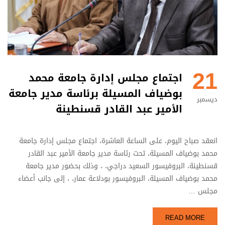
21
اجتماع مجلس إدارة جامعة محمد
بوضياف المسيلة برئاسة مدير جامعة
ديسمبر
الأمير عبد القادر قسنطينة
انعقد صباح اليوم، على الساعة العاشرة، اجتماع مجلس إدارة جامعة
محمد بوضياف المسيلة، تحت رئاسة مدير جامعة الأمير عبد القادر
قسنطينة، البروفيسور السعيد دراجي، ، وذلك بحضور مدير جامعة
محمد بوضياف المسيلة، البروفيسور بودلاعة عمار، ، إلى جانب أعضاء
مجلس …
READ MORE