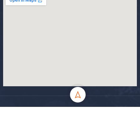
جميع الحقوق محفوظة جامعة المسيلة - 2024
سياسة الخصوصية
شروط الاستخدام
خارطة الموقع