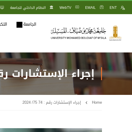
ENT
EMAIL
WebTV
النظام الداخلي للجامعة
الجامعة
التك
إجراء الإستشارات رقم : 74 75
Home
إجراء الإستشارات رقم : 74 75/ 2024