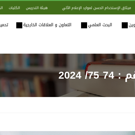
هيئة التدريس
الكليات
ال
ميثاق الإستخدام الحسن لموارد الإعلام الآلي
وين
البحث العلمي
التعاون و العلاقات الخارجية
تحميل
/ 2024