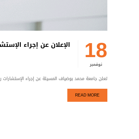
18
الإعلان عن إجراء الإستشارات رقم
نوفمبر
تعلن جامعة محمد بوضياف المسيلة عن إجراء الإستشارات رقم : 74 75/ 
READ MORE