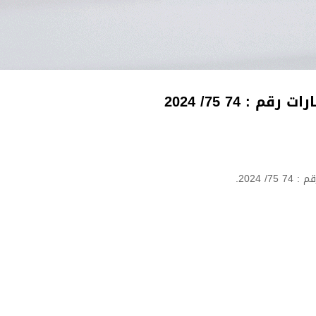
 : 74 75/ 2024
2024.