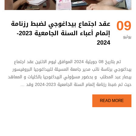
09
عقد اجتماع بيداغوجي لضبط رزنامة
إتمام أعباء السنة الجامعية 2023-
يوليو
2024
تم بتاريخ 08 جويلية 2024 الموافق ليوم الاثنين عقد اجتماع
بيداغوجي برئاسة نائب مدير جامعة المسيلة للبيداغوجيا البروفيسور
بيصار عبد المطلب و بحضور مسؤولي البيداغوجيا بالكليات و المعاهد
حيث تم ضبط رزنامة إتمام السنة الجامعية 2023-2024 وقد …
READ MORE