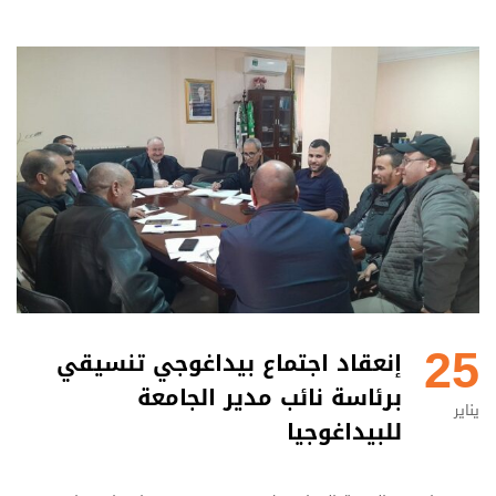
25
إنعقاد اجتماع بيداغوجي تنسيقي
برئاسة نائب مدير الجامعة
يناير
للبيداغوجيا