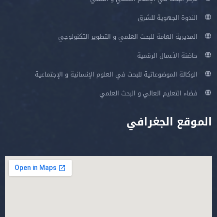
الندوة الجهوية للشرق
المديرية العامة للبحث العلمي و التطوير التكنولوجي
حاضنة الأعمال الرقمية
الوكالة الموضوعاتية للبحث في العلوم الإنسانية و الإجتماعية
فضاء التعليم العالي و البحث العلمي
الموقع الجغرافي