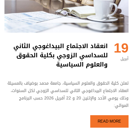
19
انعقاد الاجتماع البيداغوجي الثاني
للسداسي الزوجي بكلية الحقوق
أبريل
والعلوم السياسية
تعلن كلية الحقوق والعلوم السياسية، جامعة محمد بوضياف بالمسيلة
انعقاد الاجتماع البيداغوجي الثاني للسداسي الزوجي لكل السنوات،
وذلك يومي الأحد والإثنين 20 و 22 أفريل 2026 حسب البرنامج
الموالي:
READ MORE