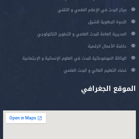
مركز البحث في الإعلام العلمي و التقني
الندوة الجهوية للشرق
المديرية العامة للبحث العلمي و التطوير التكنولوجي
حاضنة الأعمال الرقمية
الوكالة الموضوعاتية للبحث في العلوم الإنسانية و الإجتماعية
فضاء التعليم العالي و البحث العلمي
الموقع الجغرافي