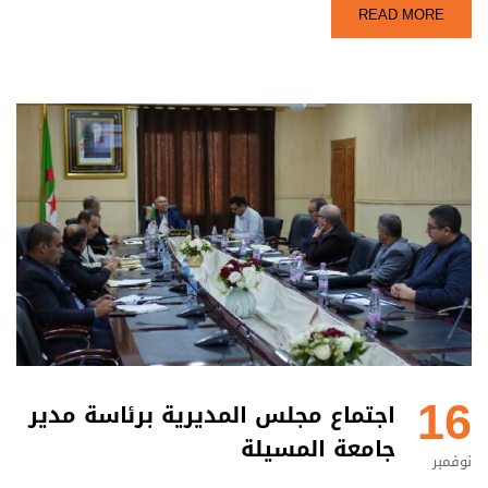
READ MORE
16
اجتماع مجلس المديرية برئاسة مدير
جامعة المسيلة
نوفمبر