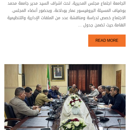
الجامعة اجتماع مجلس المديرية، تحت اشراف السيد مدير جامعة محمد
بوضياف المسيلة البروفيسور عمار بودلاعة، وبحضور أعضاء المجلس.
الاجتماع خصص لدراسة ومناقشة عدد من الملفات الإدارية والتنظيمية
الهامة.حيث تضمن جدول …
READ MORE