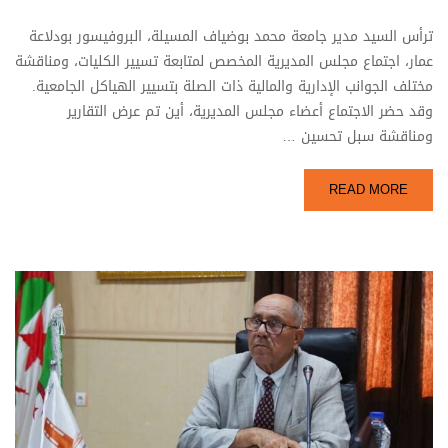
ترأس السيد مدير جامعة محمد بوضياف المسيلة، البروفيسور بودلاعة
عمار، اجتماع مجلس المديرية المخصص لمتابعة تسيير الكليات، ومناقشة
مختلف الجوانب الإدارية والمالية ذات الصلة بتسيير الهياكل الجامعية.
وقد حضر الاجتماع أعضاء مجلس المديرية، أين تم عرض التقارير
ومناقشة سبل تحسين …
READ MORE