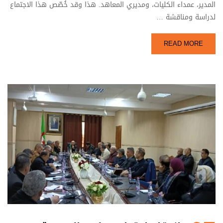
المدير، عمداء الكليات، ومديري المعاهد. هذا وقد خُصّص هذا الاجتماع
لدراسة ومناقشة …
READ MORE