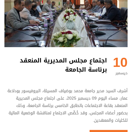
10
اجتماع مجلس المديرية المنعقد
برئاسة الجامعة
ديسمبر
أشرف السيد مدير جامعة محمد بوضياف المسيلة، البروفيسور بودلاعة
عمار، مساء اليوم 09 ديسمبر 2025، على اجتماع مجلس المديرية
المنعقد بقاعة الاجتماعات بالطابق الخامس برئاسة الجامعة، وذلك
بحضور أعضاء المجلس، وقد خُصِّص الاجتماع لمناقشة الوضعية المالية
للكليات والمعهدين.