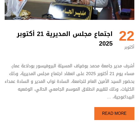
22
اجتماع مجلس المديرية 21 أكتوبر
2025
أكتوبر
أشرف مدير جامعة محمد بوضياف المسيلة البروفيسور بودلاعة عمار،
مساء يوم 21 أكتوبر 2025 على انعقاد اجتماع مجلس المديرية، وذلك
بحضور السيد الأمين العام للجامعة، السادة نواب المدير و السادة عمداء
الكليات، وذلك لتقييم انطلاق الموسم الجامعي الحالي، الوضعيه
البيداغوجية، …
READ MORE