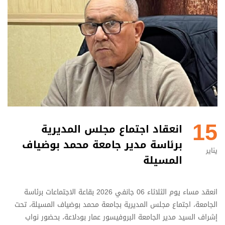
15
انعقاد اجتماع مجلس المديرية
برئاسة مدير جامعة محمد بوضياف
يناير
المسيلة
انعقد مساء يوم الثلاثاء 06 جانفي 2026 بقاعة الاجتماعات برئاسة
الجامعة، اجتماع مجلس المديرية بجامعة محمد بوضياف المسيلة، تحت
إشراف السيد مدير الجامعة البروفيسور عمار بودلاعة، بحضور نواب