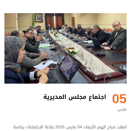
05
اجتماع مجلس المديرية
مارس
انعقد صباح اليوم الأربعاء 04 مارس 2026 بقاعة الاجتماعات برئاسة