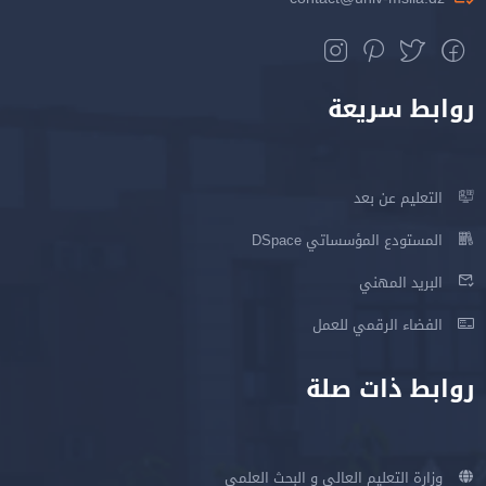
روابط سريعة
التعليم عن بعد
المستودع المؤسساتي DSpace
البريد المهني
الفضاء الرقمي للعمل
روابط ذات صلة
وزارة التعليم العالي و البحث العلمي