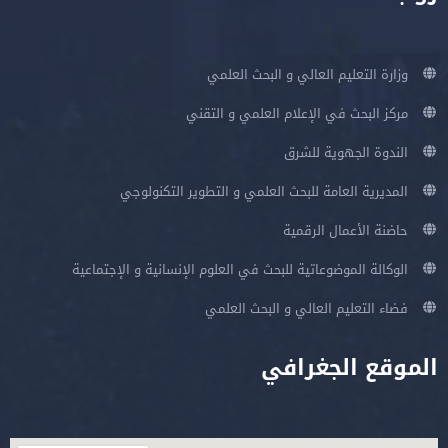
وزارة التعليم العالي و البحث العلمي
مركز البحث في الإعلام العلمي و التقني
الندوة الجهوية للشرق
المديرية العامة للبحث العلمي و التطوير التكنولوجي
حاضنة الأعمال الرقمية
الوكالة الموضوعاتية للبحث في العلوم الإنسانية و الإجتماعية
فضاء التعليم العالي و البحث العلمي
الموقع الجغرافي