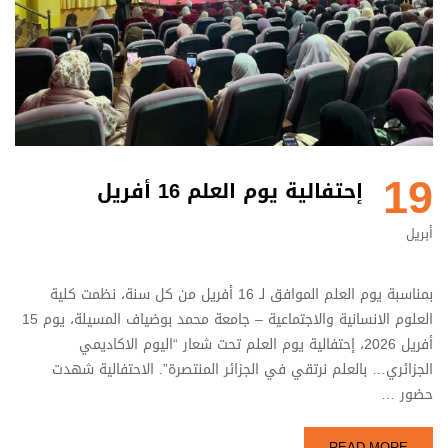
19
إحتفالية يوم العلم 16 أفريل
أبريل
بمناسبة يوم العلم الموافق لـ 16 أفريل من كل سنة، نظمت كلية
العلوم الانسانية والاجتماعية – جامعة محمد بوضياف المسيلة، يوم 15
أفريل 2026، إحتفالية يوم العلم تحت شعار “اليوم الاكاديمي
الجزائري… بالعلم نرتقي في الجزائر المنتصرة”. الاحتفالية شهدت
حضور …
READ MORE