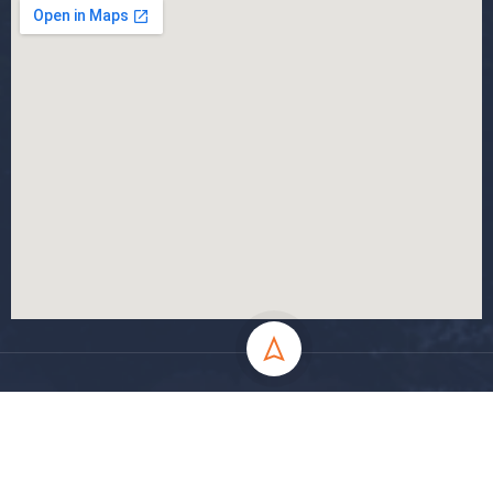
جميع الحقوق محفوظة جامعة المسيلة - 2024
سياسة الخصوصية
شروط الاستخدام
خارطة الموقع