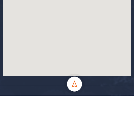
جميع الحقوق محفوظة جامعة المسيلة - 2024
سياسة الخصوصية
شروط الاستخدام
خارطة الموقع