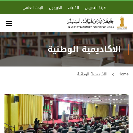
هيئة التدريس
الكليات
الخريجون
البحث العلمي
الأكاديمية الوطنية
Home
الأكاديمية الوطنية