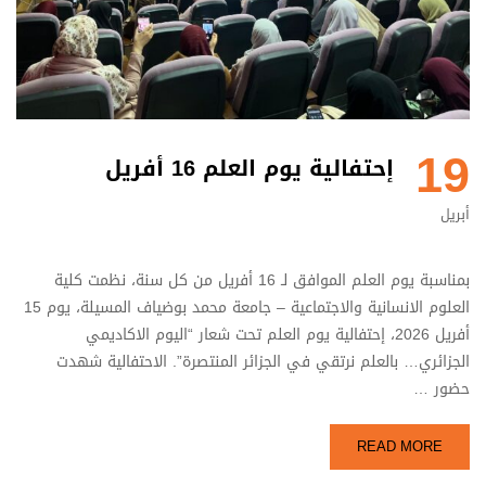
19
إحتفالية يوم العلم 16 أفريل
أبريل
بمناسبة يوم العلم الموافق لـ 16 أفريل من كل سنة، نظمت كلية
العلوم الانسانية والاجتماعية – جامعة محمد بوضياف المسيلة، يوم 15
أفريل 2026، إحتفالية يوم العلم تحت شعار “اليوم الاكاديمي
الجزائري… بالعلم نرتقي في الجزائر المنتصرة”. الاحتفالية شهدت
حضور …
READ MORE