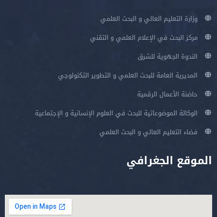
وزارة التعليم العالي و البحث العلمي
مركز البحث في الإعلام العلمي و التقني
الندوة الجهوية للشرق
المديرية العامة للبحث العلمي و التطوير التكنولوجي
حاضنة الأعمال الرقمية
الوكالة الموضوعاتية للبحث في العلوم الإنسانية و الإجتماعية
فضاء التعليم العالي و البحث العلمي
الموقع الجغرافي