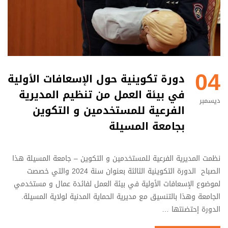
04
دورة تكوينية حول الإسعافات الأولية
في بيئة العمل من تنظيم المديرية
ديسمبر
الفرعية للمستخدمين و التكوين
بجامعة المسيلة
نظمت المديرية الفرعية للمستخدمين و التكوين – جامعة المسيلة هذا
الصباح الدورة التكوينية الثالثة بعنوان سنة 2024 والتي خصصت
لموضوع الإسعافات الأولية في بيئة العمل لفائدة عمال و مستخدمي
الجامعة وهذا بالتنسيق مع مديرية الحماية المدنية لولاية المسيلة.
الدورة إحتضنتها …