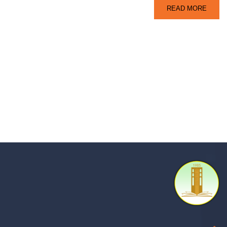
READ MORE