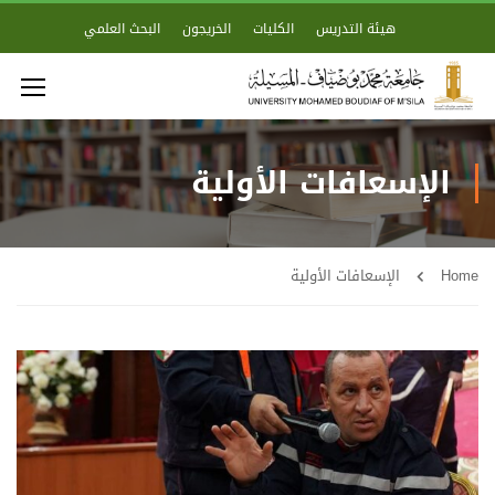
هيئة التدريس
الكليات
الخريجون
البحث العلمي
الإسعافات الأولية
Home
الإسعافات الأولية