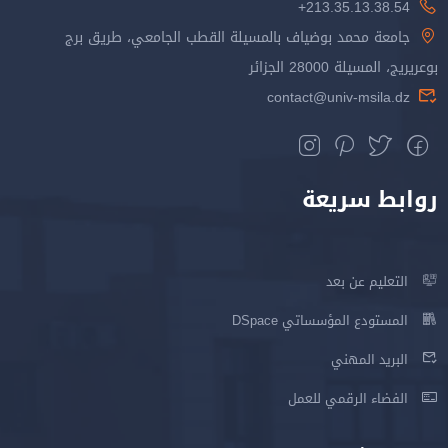
213.35.13.38.54+
جامعة محمد بوضياف بالمسيلة القطب الجامعي، طريق برج
بوعريريج، المسيلة 28000 الجزائر
contact@univ-msila.dz
روابط سريعة
التعليم عن بعد
المستودع المؤسساتي DSpace
البريد المهني
الفضاء الرقمي للعمل