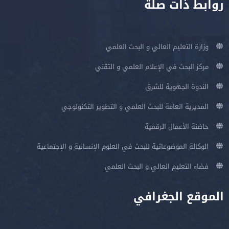
روابط ذات صلة
وزارة التعليم العالي و البحث العلمي
مركز البحث في الإعلام العلمي و التقني
الندوة الجهوية للشرق
المديرية العامة للبحث العلمي و التطوير التكنولوجي
حاضنة الأعمال الرقمية
الوكالة الموضوعاتية للبحث في العلوم الإنسانية و الإجتماعية
فضاء التعليم العالي و البحث العلمي
الموقع الجغرافي