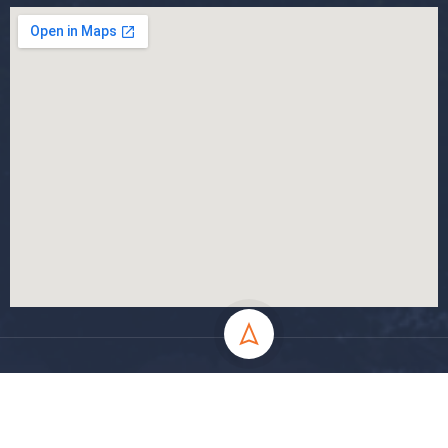
جميع الحقوق محفوظة جامعة المسيلة - 2024