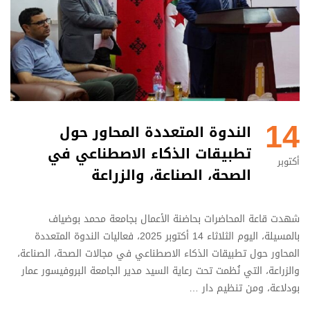
14
الندوة المتعددة المحاور حول
تطبيقات الذكاء الاصطناعي في
أكتوبر
الصحة، الصناعة، والزراعة
شهدت قاعة المحاضرات بحاضنة الأعمال بجامعة محمد بوضياف
بالمسيلة، اليوم الثلاثاء 14 أكتوبر 2025، فعاليات الندوة المتعددة
المحاور حول تطبيقات الذكاء الاصطناعي في مجالات الصحة، الصناعة،
والزراعة، التي نُظمت تحت رعاية السيد مدير الجامعة البروفيسور عمار
بودلاعة، ومن تنظيم دار …