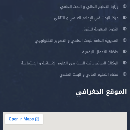
وزارة التعليم العالي و البحث العلمي
مركز البحث في الإعلام العلمي و التقني
الندوة الجهوية للشرق
المديرية العامة للبحث العلمي و التطوير التكنولوجي
حاضنة الأعمال الرقمية
الوكالة الموضوعاتية للبحث في العلوم الإنسانية و الإجتماعية
فضاء التعليم العالي و البحث العلمي
الموقع الجغرافي