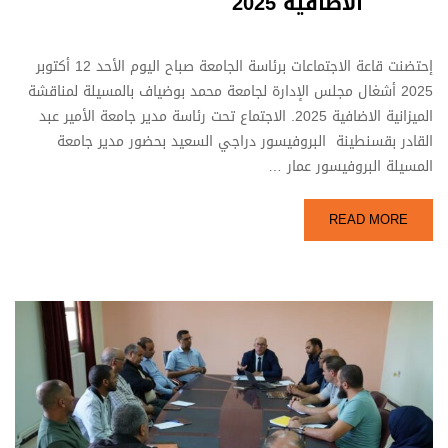
الاضافية 2025
إحتضنت قاعة الاجتماعات برئاسة الجامعة صباح اليوم الأحد 12 أكتوبر
2025 أشغال مجلس الإدارة لجامعة محمد بوضياف بالمسيلة لمناقشة
الميزانية الاضافية 2025. الاجتماع تحت رئاسة مدير جامعة الأمير عبد
القادر بقسنطينة البروفيسور دراجي السعيد بحضور مدير جامعة
المسيلة البروفيسور عمار …
READ MORE