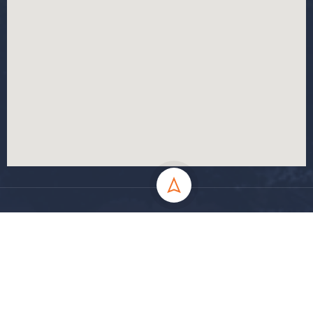
جميع الحقوق محفوظة جامعة المسيلة - 2024
سياسة الخصوصية
شروط الاستخدام
خارطة الموقع