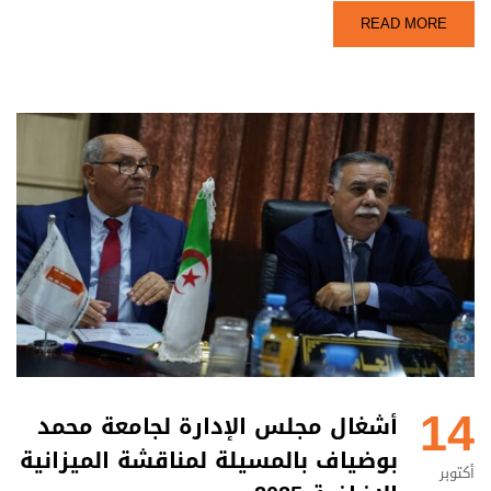
READ MORE
14
أشغال مجلس الإدارة لجامعة محمد
بوضياف بالمسيلة لمناقشة الميزانية
أكتوبر