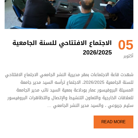
05
الاجتماع الافتتاحي للسنة الجامعية
2026/2025
أكتوبر
شهدت قاعة الاجتماعات بمقر مديرية النشر الجامعي الاجتماع الافتتاحي
للسنة الجامعية 2026/2025، الاجتماع ترأسه السيد مدير جامعة
المسيلة البروفيسور عمار بودلاعة بمعية السيد نائب مدير الجامعة
للعلاقات الخارجية والتعاون التنشيط والإتصال والتظاهرات البروفيسور
سليم جربوعي ، والسيد مدير النشر الجامعي …
READ MORE