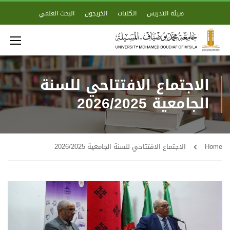
هيئة التدريس
الكليات
الخريجون
البحث العلمي
الاجتماع الافتتاحي للسنة
الجامعية 2026/2025
Home
الاجتماع الافتتاحي للسنة الجامعية 2026/2025