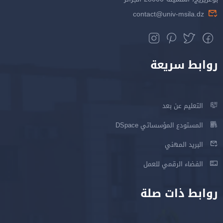
contact@univ-msila.dz
روابط سريعة
التعليم عن بعد
المستودع المؤسساتي DSpace
البريد المهني
الفضاء الرقمي للعمل
روابط ذات صلة