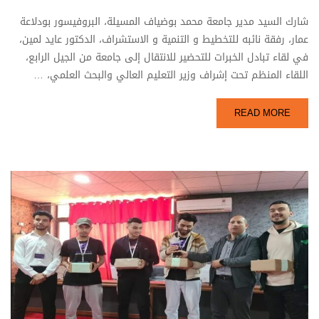
شارك السيد مدير جامعة محمد بوضياف المسيلة، البروفيسور بودلاعة
عمار، رفقة نائبه للتخطيط و التنمية و الاستشراف، الدكتور عايد لمين،
في لقاء تبادل الخبرات للتحضير للانتقال إلى جامعة من الجيل الرابع،
اللقاء المنظم تحت إشراف وزير التعليم العالي والبحث العلمي، …
READ MORE