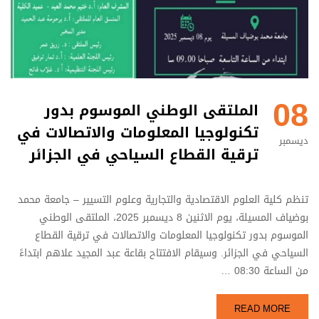
08
الملتقى الوطني الموسوم بدور
تكنولوجيا المعلومات والاتصالات في
ديسمبر
ترقية القطاع السياحي في الجزائر
تنظم كلية العلوم الاقتصادية والتجارية وعلوم التسيير – جامعة محمد
بوضياف المسيلة، يوم الاثنين 8 ديسمبر 2025، الملتقى الوطني
الموسوم بدور تكنولوجيا المعلومات والاتصالات في ترقية القطاع
السياحي في الجزائر. وسيقام الافتتاح بقاعة عبد المجيد علاهم ابتداءً
من الساعة 08:30 …
READ MORE