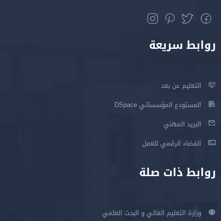
روابط سريعة
التعليم عن بعد
المستودع المؤسساتي DSpace
البريد المهني
الفضاء الرقمي للعمل
روابط ذات صلة
وزارة التعليم العالي و البحث العلمي