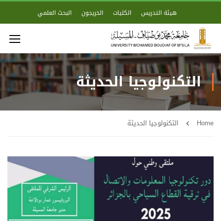
هيئة التدريس
الكليات
الخريجون
البحث العلمي
التكنولوجيا الحديثة
Home
التكنولوجيا الحديثة