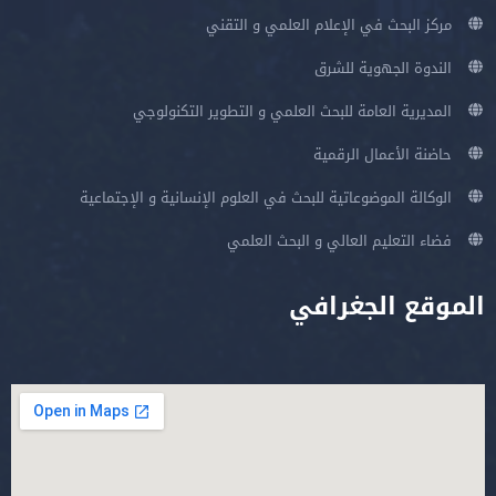
مركز البحث في الإعلام العلمي و التقني
الندوة الجهوية للشرق
المديرية العامة للبحث العلمي و التطوير التكنولوجي
حاضنة الأعمال الرقمية
الوكالة الموضوعاتية للبحث في العلوم الإنسانية و الإجتماعية
فضاء التعليم العالي و البحث العلمي
الموقع الجغرافي