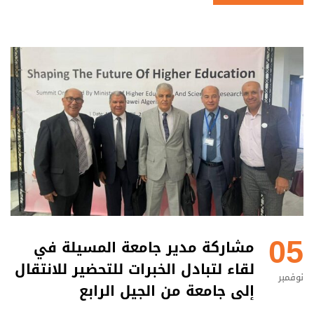
05
مشاركة مدير جامعة المسيلة في
لقاء لتبادل الخبرات للتحضير للانتقال
نوفمبر
إلى جامعة من الجيل الرابع