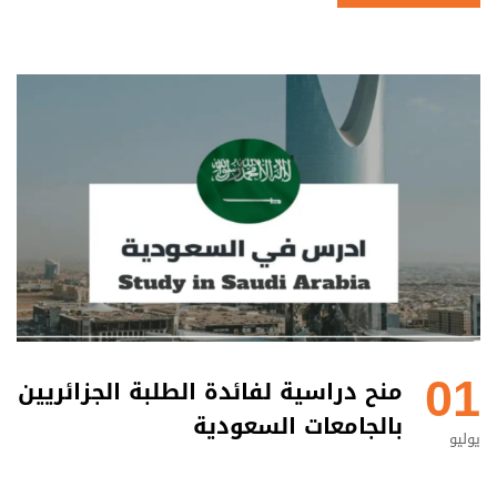
01
منح دراسية لفائدة الطلبة الجزائريين
بالجامعات السعودية
يوليو