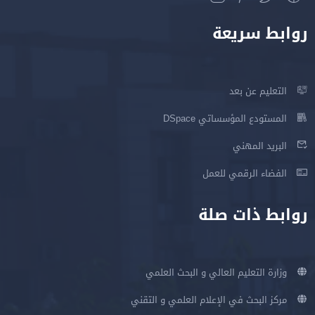
روابط سريعة
التعليم عن بعد
المستودع المؤسساتي DSpace
البريد المهني
الفضاء الرقمي للعمل
روابط ذات صلة
وزارة التعليم العالي و البحث العلمي
مركز البحث في الإعلام العلمي و التقني