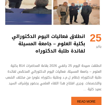
25
انطلاق فعاليات اليوم الدكتورالي
بكلية العلوم – جامعة المسيلة
يناير
لفائدة طلبة الدكتوراه
انطلقت صبيحة اليوم 25 جانفي 2026 بقاعة المحاضرات B14 بكلية
العلوم – جامعة المسيلة، فعاليات اليوم الدكتورالي المخصّص لفائدة
طلبة الدكتوراه (نظام ل.م.د وطلبة دكتوراه علوم) من مختلف الشعب
والتخصصات. وجرى افتتاح هذا اللقاء العلمي بحضور وإشراف السيد
عميد كلية …
READ MORE