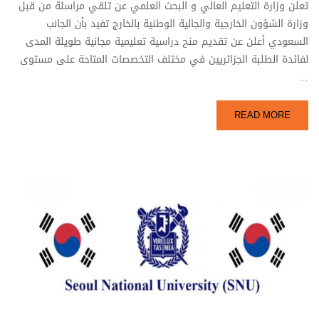
تعلن وزارة التعليم العالي و البحث العلمي عن تلقي مراسلة من قبل
وزارة الشؤون الخارجية والجالية الوطنية بالخارج تفيد بأن الجانب
السعودي أعلن عن تقديم منح دراسية تعليمية مجانية طويلة المدى
لفائدة الطلبة الجزائريين في مختلف التخصصات المتاحة على مستوى
…
READ MORE