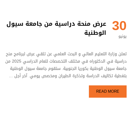
30
عرض منحة دراسية من جامعة سيول
الوطنية
يونيو
تعلن وزارة التعليم العالي و البحث العلمي عن تلقي عرض لبرنامج منح
دراسية في الدكتوراه في مختلف التخصصات للعام الدراسي 2025 من
جامعة سيول الوطنية بكوريا الجنوبية. ستقوم جامعة سيول الوطنية
بتغطية تكاليف الدراسة وتذكرة الطيران ومخصص يومي. آخر أجل …
READ MORE