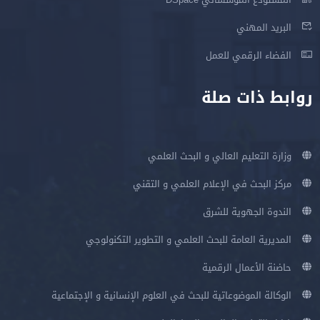
البريد المهني
الفضاء الرقمي للعمل
روابط ذات صلة
وزارة التعليم العالي و البحث العلمي
مركز البحث في الإعلام العلمي و التقني
الندوة الجهوية للشرق
المديرية العامة للبحث العلمي و التطوير التكنولوجي
حاضنة الأعمال الرقمية
الوكالة الموضوعاتية للبحث في العلوم الإنسانية و الإجتماعية