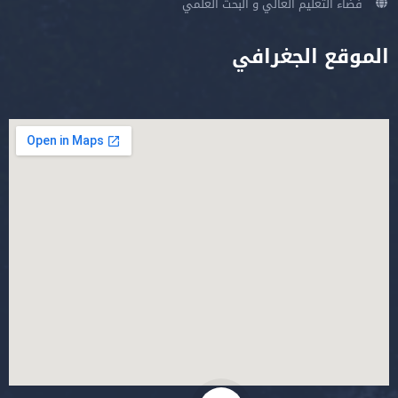
فضاء التعليم العالي و البحث العلمي
الموقع الجغرافي