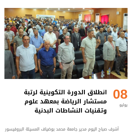
08
انطلاق الدورة التكوينية لرتبة
مستشار الرياضة بمعهد علوم
يوليو
وتقنيات النشاطات البدنية
أشرف صباح اليوم مدير جامعة محمد بوضياف المسيلة البروفيسور