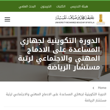
هيئة التدريس
الكليات
الخريجون
البحث العلمي
الدورة التكوينية لجهازي
المساعدة على الادماج
المهني والاجتماعي لرتبة
مستشار الرياضة
Home
الدورة التكوينية لجهازي المساعدة على الادماج المهني والاجتماعي لرتبة
مستشار الرياضة