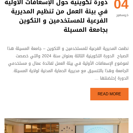
04
دورة تكوينية حول الإسعافات الأولية
في بيئة العمل من تنظيم المديرية
ديسمبر
الفرعية للمستخدمين و التكوين
بجامعة المسيلة
نظمت المديرية الفرعية للمستخدمين و التكوين – جامعة المسيلة هذا
الصباح الدورة التكوينية الثالثة بعنوان سنة 2024 والتي خصصت
لموضوع الإسعافات الأولية في بيئة العمل لفائدة عمال و مستخدمي
الجامعة وهذا بالتنسيق مع مديرية الحماية المدنية لولاية المسيلة.
الدورة إحتضنتها …
READ MORE