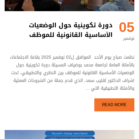
05
دورة تكوينية حول الوضعيات
الأساسية القانونية للموظف
نوفمبر
نظمت صباح يوم الأحد الموافق ل02 نوفمبر 2025 بقاعة الاجتماعات
بالأمانة العامة لجامعة محمد بوضياف المسيلة دورة تكوينية حول
الوضعيات الأساسية القانونية للموظف بين النظري والتطبيقي، تحت
اشراف الدكتور لقليب سعد، الذي قدم جملة من الشروحات العملية
والأمثلة التطبيقية التي …
READ MORE