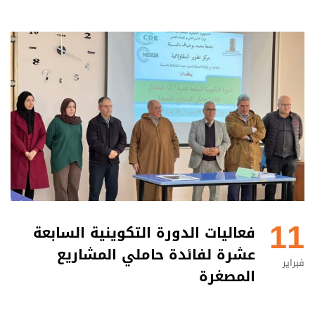
11
فعاليات الدورة التكوينية السابعة
عشرة لفائدة حاملي المشاريع
فبراير
المصغرة