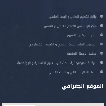
وزارة التعليم العالي و البحث العلمي
مركز البحث في الإعلام العلمي و التقني
الندوة الجهوية للشرق
المديرية العامة للبحث العلمي و التطوير التكنولوجي
حاضنة الأعمال الرقمية
الوكالة الموضوعاتية للبحث في العلوم الإنسانية و الإجتماعية
فضاء التعليم العالي و البحث العلمي
الموقع الجغرافي