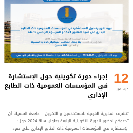
12
إجراء دورة تكوينية حول الإستشارة
في المؤسسات العمومية ذات الطابع
ديسمبر
الإداري
تتشرف المديرية الفرعية للمستخدمين و التكوين – جامعة المسيلة أن
تدعوكم لحضور الدورة التكوينية الرابعة بعنوان سنة 2024 حول:
الإستشارة في المؤسسات العمومية ذات الطابع الإداري على ضوء