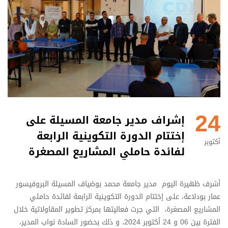
24
إشراف مدير جامعة المسيلة على
إختتام الدورة التكوينية الرابعة
أكتوبر
لفائدة حاملي المشاريع المصغرة
أشرف ظهيرة اليوم مدير جامعة محمد بوضياف المسيلة البروفيسور
عمار بودلاعة، على إختتام الدورة التكوينية الرابعة لفائدة حاملي
المشاريع المصغرة، التي جرت فعاليتها بمركز تطوير المقاولاتية خلال
الفترة بين 06 و 24 أكتوبر 2024، و ذلك بحضور السادة نواب المدير،