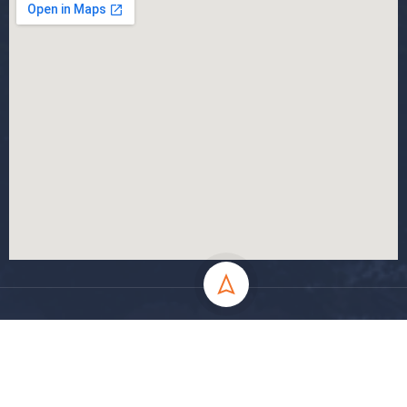
جميع الحقوق محفوظة جامعة المسيلة - 2024
سياسة الخصوصية
شروط الاستخدام
خارطة الموقع