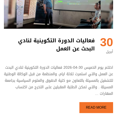
30
فعاليات الدورة التكوينية لنادي
البحث عن العمل
أبريل
اختتم يوم الخميس 30-04-2026 فعاليات الدورة التكوينية لنادي البحث
عن العمل والتي استمرت ثلاثة ايام، والمنظمة من قبل الوكالة الوطنية
للتشغيل بالمسيلة بالتعاون مع كلية الحقوق والعلوم السياسية بجامعة
المسيلة . والتي تمكن الطلبة المقبلين على التخرج من اكتساب
المهارات …
READ MORE