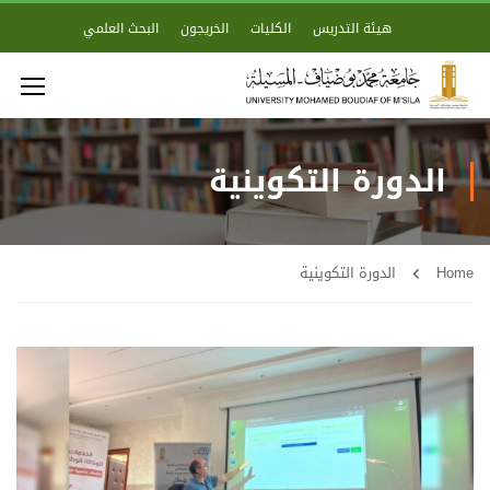
هيئة التدريس
الكليات
الخريجون
البحث العلمي
الدورة التكوينية
Home
الدورة التكوينية