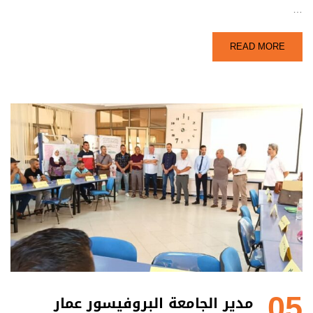
…
READ MORE
05
مدير الجامعة البروفيسور عمار