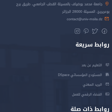
جامعة محمد بوضياف بالمسيلة القطب الجامعي، طريق برج
بوعريريج، المسيلة 28000 الجزائر
contact@univ-msila.dz
روابط سريعة
التعليم عن بعد
المستودع المؤسساتي DSpace
البريد المهني
الفضاء الرقمي للعمل
روابط ذات صلة