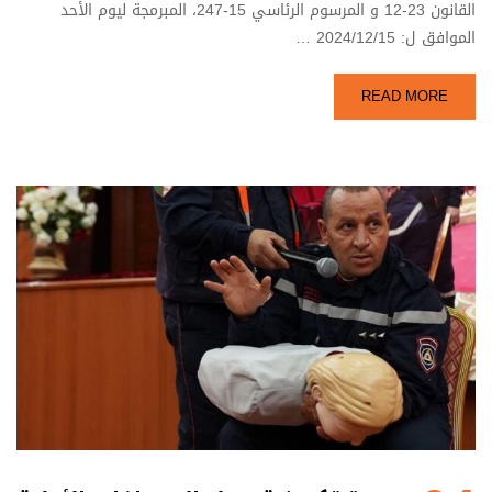
القانون 23-12 و المرسوم الرئاسي 15-247، المبرمجة ليوم الأحد
الموافق ل: 2024/12/15 …
READ MORE