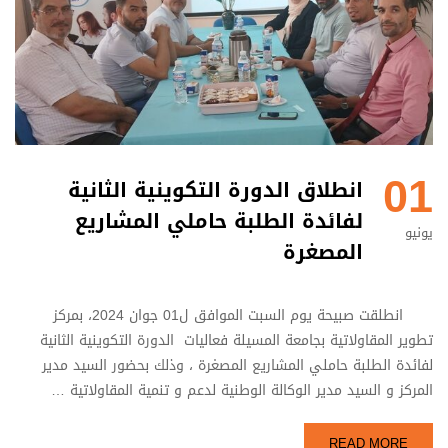
01
انطلاق الدورة التكوينية الثانية
لفائدة الطلبة حاملي المشاريع
يونيو
المصغرة
انطلقت صبيحة يوم السبت الموافق ل01 جوان 2024، بمركز
تطوير المقاولاتية بجامعة المسيلة فعاليات الدورة التكوينية الثانية
لفائدة الطلبة حاملي المشاريع المصغرة ، وذلك بحضور السيد مدير
المركز و السيد مدير الوكالة الوطنية لدعم و تنمية المقاولاتية …
READ MORE