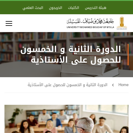
هيئة التدريس
الكليات
الخريجون
البحث العلمي
الدورة الثانية و الخمسون
للحصول على الأستاذية
Home
الدورة الثانية و الخمسون للحصول على الأستاذية