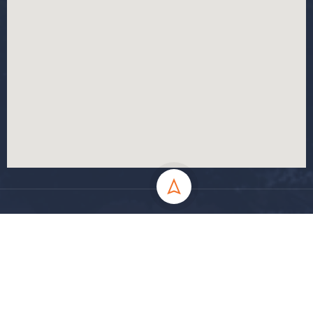
جميع الحقوق محفوظة جامعة المسيلة - 2024
سياسة الخصوصية
شروط الاستخدام
خارطة الموقع