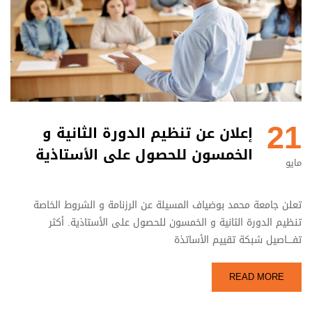
21
إعلان عن تنظيم الدورة الثانية و
الخمسون للحصول على الأستاذية
مايو
تعلن جامعة محمد بوضياف المسيلة عن الرزنامة و الشروط الخاصة
تنظيم الدورة الثانية و الخمسون للحصول على الأستاذية. أكثر
تفــــاصيل شبكة تقييم الأساتذة
READ MORE