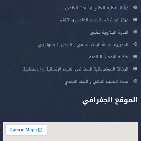
وزارة التعليم العالي و البحث العلمي
مركز البحث في الإعلام العلمي و التقني
الندوة الجهوية للشرق
المديرية العامة للبحث العلمي و التطوير التكنولوجي
حاضنة الأعمال الرقمية
الوكالة الموضوعاتية للبحث في العلوم الإنسانية و الإجتماعية
فضاء التعليم العالي و البحث العلمي
الموقع الجغرافي