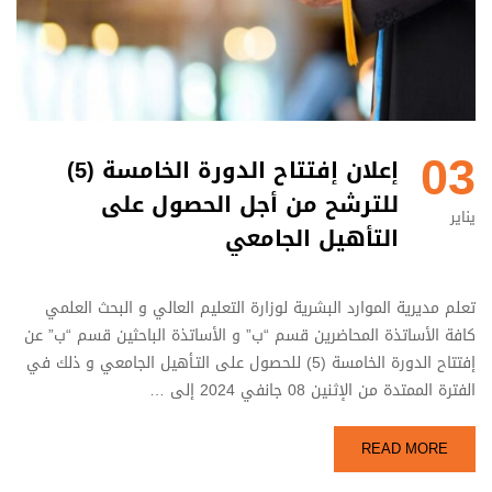
03
إعلان إفتتاح الدورة الخامسة (5)
للترشح من أجل الحصول على
يناير
التأهيل الجامعي
تعلم مديرية الموارد البشرية لوزارة التعليم العالي و البحث العلمي
كافة الأساتذة المحاضرين قسم “ب” و الأساتذة الباحثين قسم “ب” عن
إفتتاح الدورة الخامسة (5) للحصول على التـأهيل الجامعي و ذلك في
الفترة الممتدة من الإثنين 08 جانفي 2024 إلى …
READ MORE