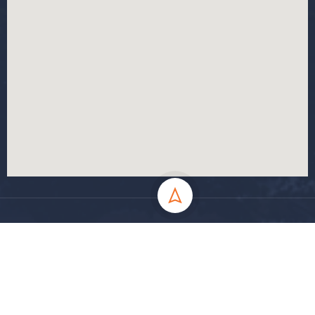
جميع الحقوق محفوظة جامعة المسيلة - 2024
سياسة الخصوصية
شروط الاستخدام
خارطة الموقع