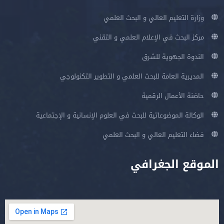
وزارة التعليم العالي و البحث العلمي
مركز البحث في الإعلام العلمي و التقني
الندوة الجهوية للشرق
المديرية العامة للبحث العلمي و التطوير التكنولوجي
حاضنة الأعمال الرقمية
الوكالة الموضوعاتية للبحث في العلوم الإنسانية و الإجتماعية
فضاء التعليم العالي و البحث العلمي
الموقع الجغرافي