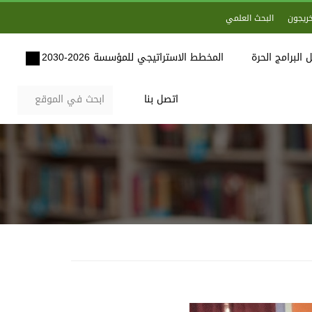
خريجون
البحث العلمي
 البرامج الحرة
المخطط الاستراتيجي للمؤسسة 2026-2030
اتصل بنا