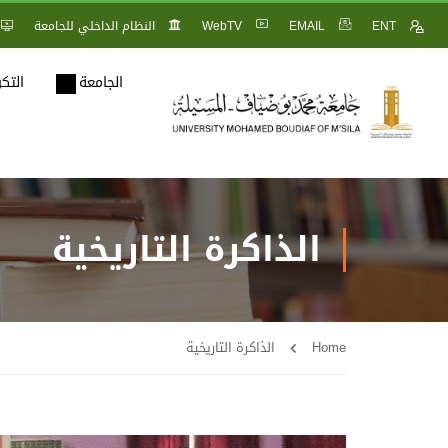
ENT
EMAIL
WebTV
النظام الداخلي للجامعة
الجامعة
التك
الذاكرة التاريخية
Home
الذاكرة التاريخية