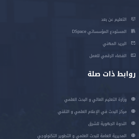
التعليم عن بعد
المستودع المؤسساتي DSpace
البريد المهني
الفضاء الرقمي للعمل
روابط ذات صلة
وزارة التعليم العالي و البحث العلمي
مركز البحث في الإعلام العلمي و التقني
الندوة الجهوية للشرق
المديرية العامة للبحث العلمي و التطوير التكنولوجي