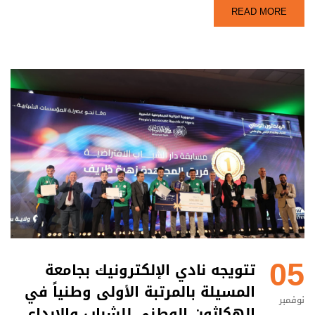
READ MORE
05
تتويجه نادي الإلكترونيك بجامعة
المسيلة بالمرتبة الأولى وطنياً في
نوفمبر
الهكاثون الوطني للشباب والإبداع