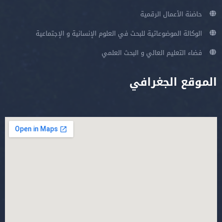
حاضنة الأعمال الرقمية
الوكالة الموضوعاتية للبحث في العلوم الإنسانية و الإجتماعية
فضاء التعليم العالي و البحث العلمي
الموقع الجغرافي