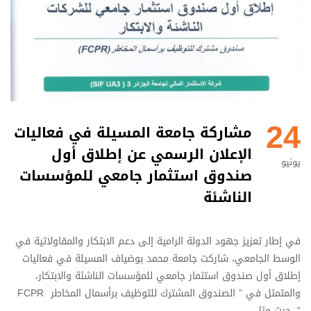
24
مشاركة جامعة المسيلة في فعاليات
الإعلان الرسمي عن إطلاق أول
يونيو
صندوق استثمار جامعي للمؤسسات
الناشئة
في إطار تعزيز جهود الدولة الرامية إلى دعم الابتكار والمقاولاتية في
الوسط الجامعي، شاركت جامعة محمد بوضياف المسيلة في فعاليات
إطلاق أول صندوق استثمار جامعي للمؤسسات الناشئة والابتكار،
والمتمثل في ” الصندوق المشترك للتوظيف برأسمال المخاطر FCPR
“. حيث مثل …