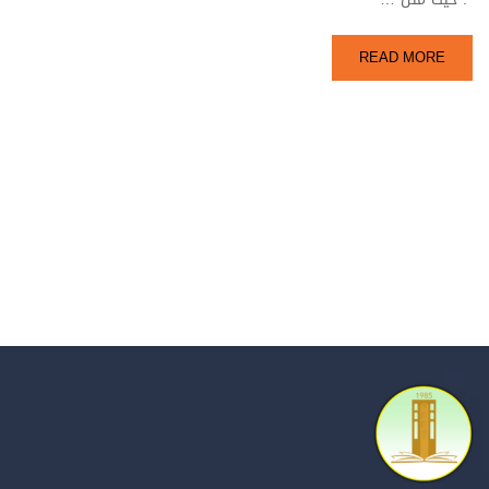
READ MORE