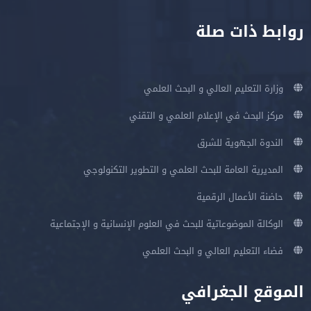
روابط ذات صلة
وزارة التعليم العالي و البحث العلمي
مركز البحث في الإعلام العلمي و التقني
الندوة الجهوية للشرق
المديرية العامة للبحث العلمي و التطوير التكنولوجي
حاضنة الأعمال الرقمية
الوكالة الموضوعاتية للبحث في العلوم الإنسانية و الإجتماعية
فضاء التعليم العالي و البحث العلمي
الموقع الجغرافي