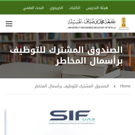
هيئة التدريس
الكليات
الخريجون
البحث العلمي
الصندوق المشترك للتوظيف
برأسمال المخاطر
Home
الصندوق المشترك للتوظيف برأسمال المخاطر