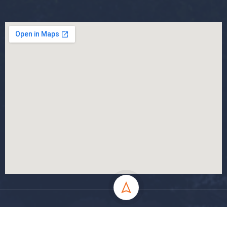
جميع الحقوق محفوظة جامعة المسيلة - 2024