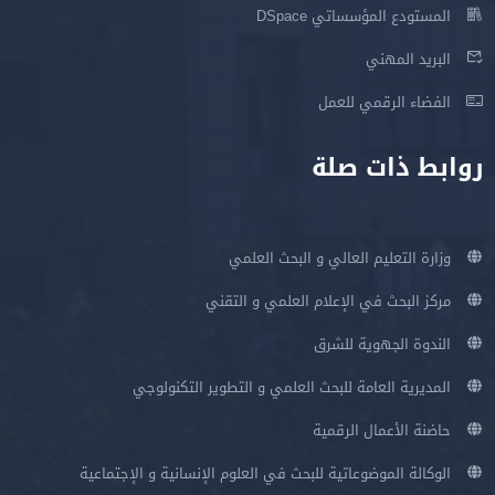
المستودع المؤسساتي DSpace
البريد المهني
الفضاء الرقمي للعمل
روابط ذات صلة
وزارة التعليم العالي و البحث العلمي
مركز البحث في الإعلام العلمي و التقني
الندوة الجهوية للشرق
المديرية العامة للبحث العلمي و التطوير التكنولوجي
حاضنة الأعمال الرقمية
الوكالة الموضوعاتية للبحث في العلوم الإنسانية و الإجتماعية