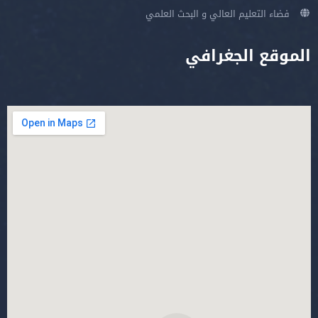
فضاء التعليم العالي و البحث العلمي
الموقع الجغرافي