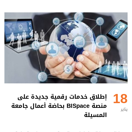
18
إطلاق خدمات رقمية جديدة على
منصة BISpace بحاضة أعمال جامعة
يناير
المسيلة