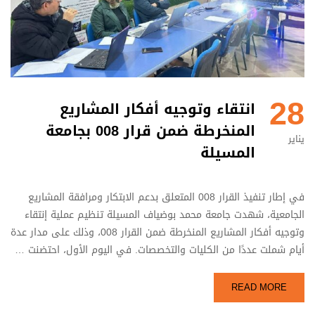
28
انتقاء وتوجيه أفكار المشاريع
المنخرطة ضمن قرار 008 بجامعة
يناير
المسيلة
في إطار تنفيذ القرار 008 المتعلق بدعم الابتكار ومرافقة المشاريع
الجامعية، شهدت جامعة محمد بوضياف المسيلة تنظيم عملية إنتقاء
وتوجيه أفكار المشاريع المنخرطة ضمن القرار 008، وذلك على مدار عدة
أيام شملت عددًا من الكليات والتخصصات. في اليوم الأول، احتضنت …
READ MORE