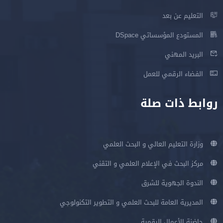
التعليم عن بعد
المستودع المؤسساتي DSpace
البريد المهني
الفضاء الرقمي للعمل
روابط ذات صلة
وزارة التعليم العالي و البحث العلمي
مركز البحث في الإعلام العلمي و التقني
الندوة الجهوية للشرق
المديرية العامة للبحث العلمي و التطوير التكنولوجي
حاضنة الأعمال الرقمية