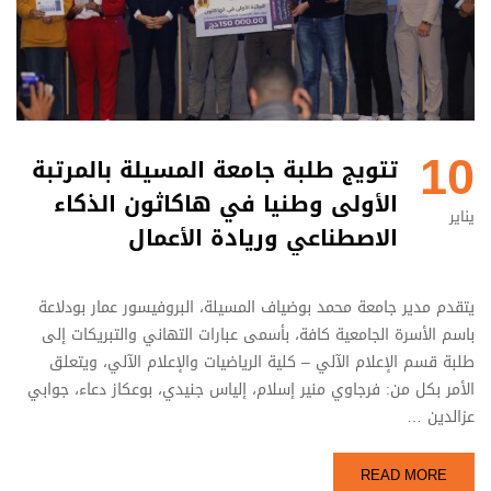
10
تتويج طلبة جامعة المسيلة بالمرتبة
الأولى وطنيا في هاكاثون الذكاء
يناير
الاصطناعي وريادة الأعمال
يتقدم مدير جامعة محمد بوضياف المسيلة، البروفيسور عمار بودلاعة
باسم الأسرة الجامعية كافة، بأسمى عبارات التهاني والتبريكات إلى
طلبة قسم الإعلام الآلي – كلية الرياضيات والإعلام الآلي، ويتعلق
الأمر بكل من: فرجاوي منير إسلام، إلياس جنيدي، بوعكاز دعاء، جوابي
عزالدين …
READ MORE