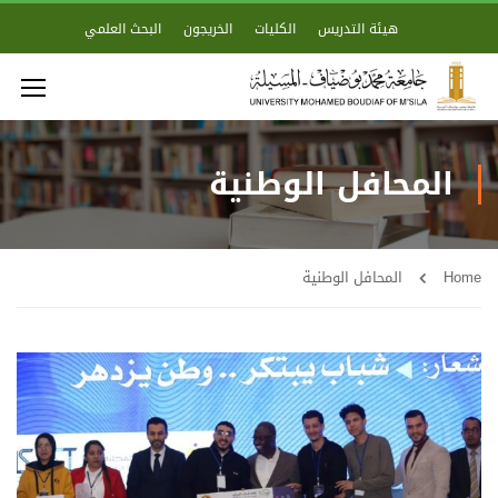
هيئة التدريس
الكليات
الخريجون
البحث العلمي
المحافل الوطنية
Home
المحافل الوطنية