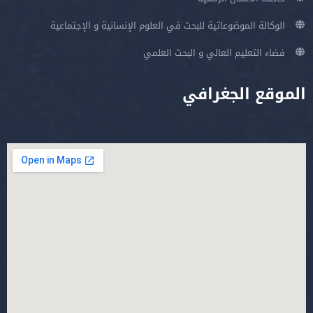
الوكالة الموضوعاتية للبحث في العلوم الإنسانية و الإجتماعية
فضاء التعليم العالي و البحث العلمي
الموقع الجغرافي