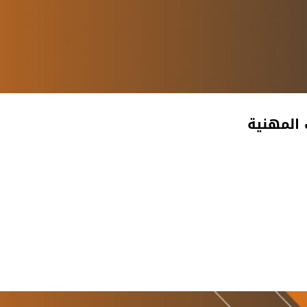
 المهنية