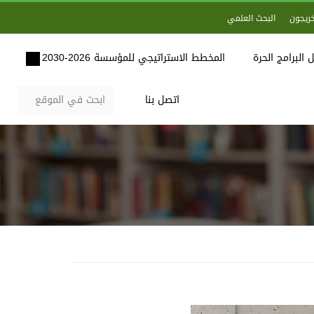
خريجون
البحث العلمي
 البرامج الحرة
المخطط الاستراتيجي للمؤسسة 2026-2030
اتصل بنا