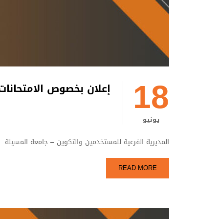
18
إعلان بخصوص الامتحانات
يونيو
المديرية الفرعية للمستخدمين والتكوين – جامعة المسيلة
READ MORE