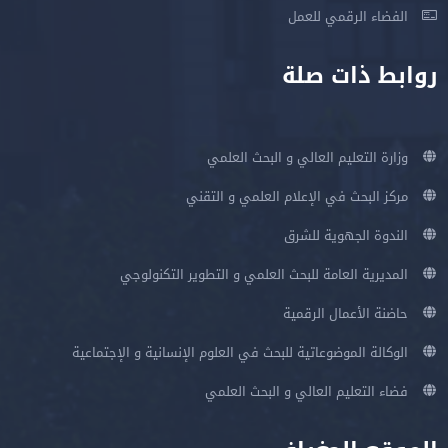
الفضاء الرقمي للعمل
روابط ذات صلة
وزارة التعليم العالي و البحث العلمي
مركز البحث في الإعلام العلمي و التقني
الندوة الجهوية للشرق
المديرية العامة للبحث العلمي و التطوير التكنولوجي
حاضنة الأعمال الرقمية
الوكالة الموضوعاتية للبحث في العلوم الإنسانية و الإجتماعية
فضاء التعليم العالي و البحث العلمي