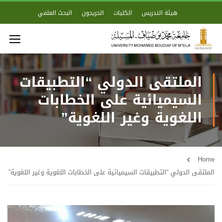
هيئة التدريس
الكليات
الخريجون
البحث العلمي
الملتقى الدولي “التطبيقات
السيميائية على الخطابات
اللغوية وغير اللغوية”
Home
الملتقى الدولي “التطبيقات السيميائية على الخطابات اللغوية وغير اللغوية”