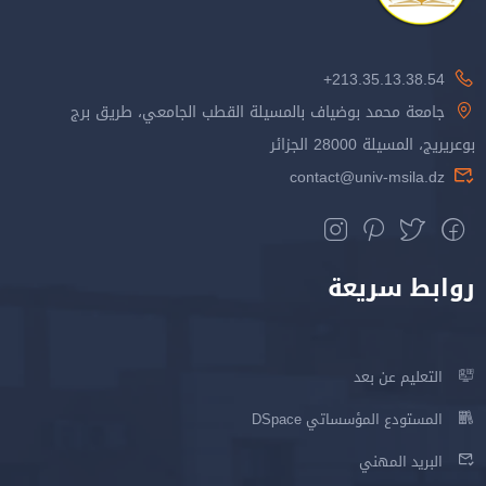
213.35.13.38.54+
جامعة محمد بوضياف بالمسيلة القطب الجامعي، طريق برج
بوعريريج، المسيلة 28000 الجزائر
contact@univ-msila.dz
روابط سريعة
التعليم عن بعد
المستودع المؤسساتي DSpace
البريد المهني