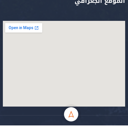
الموقع الجغرافي
جميع الحقوق محفوظة جامعة المسيلة - 2024