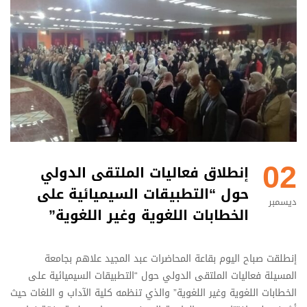
02
إنطلاق فعاليات الملتقى الدولي
حول “التطبيقات السيميائية على
ديسمبر
الخطابات اللغوية وغير اللغوية”
إنطلقت صباح اليوم بقاعة المحاضرات عبد المجيد علاهم بجامعة
المسيلة فعاليات الملتقى الدولي حول “التطبيقات السيميائية على
الخطابات اللغوية وغير اللغوية” والذي تنظمه كلية الآداب و اللغات حيث