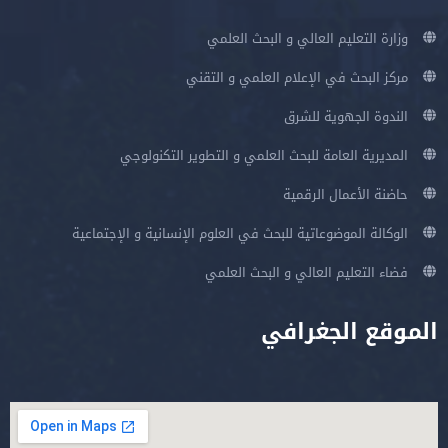
وزارة التعليم العالي و البحث العلمي
مركز البحث في الإعلام العلمي و التقني
الندوة الجهوية للشرق
المديرية العامة للبحث العلمي و التطوير التكنولوجي
حاضنة الأعمال الرقمية
الوكالة الموضوعاتية للبحث في العلوم الإنسانية و الإجتماعية
فضاء التعليم العالي و البحث العلمي
الموقع الجغرافي