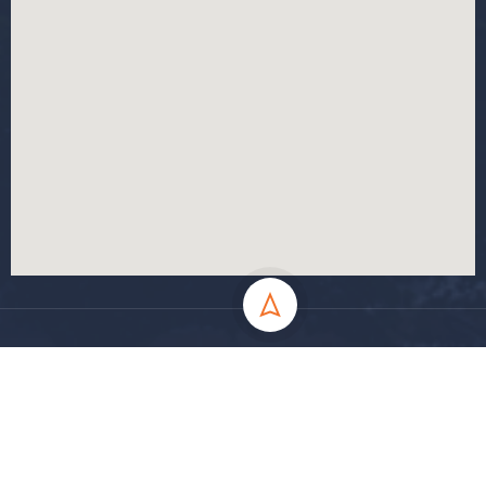
جميع الحقوق محفوظة جامعة المسيلة - 2024
سياسة الخصوصية
شروط الاستخدام
خارطة الموقع