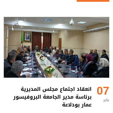
07
انعقاد اجتماع مجلس المديرية
برئاسة مدير الجامعة البروفيسور
يناير
عمار بودلاعة