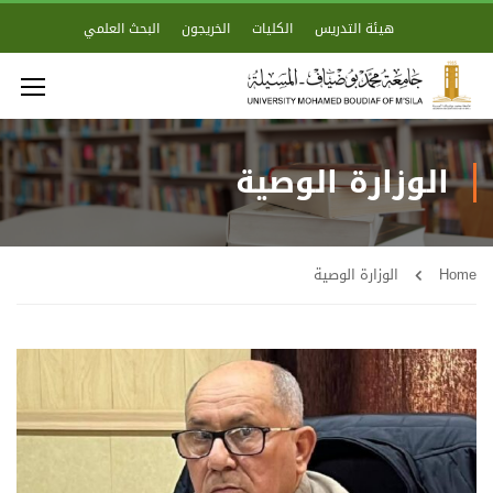
هيئة التدريس
الكليات
الخريجون
البحث العلمي
الوزارة الوصية
Home
الوزارة الوصية