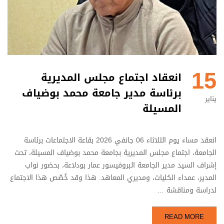
15
انعقاد اجتماع مجلس المديرية
برئاسة مدير جامعة محمد بوضياف
يناير
المسيلة
انعقد مساء يوم الثلاثاء 06 جانفي 2026 بقاعة الاجتماعات برئاسة
الجامعة، اجتماع مجلس المديرية بجامعة محمد بوضياف المسيلة، تحت
إشراف السيد مدير الجامعة البروفيسور عمار بودلاعة، بحضور نواب
المدير، عمداء الكليات، ومديري المعاهد. هذا وقد خُصّص هذا الاجتماع
لدراسة ومناقشة …
READ MORE