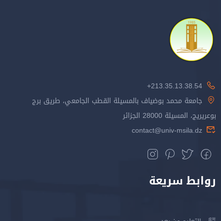
213.35.13.38.54+
جامعة محمد بوضياف بالمسيلة القطب الجامعي، طريق برج
بوعريريج، المسيلة 28000 الجزائر
contact@univ-msila.dz
روابط سريعة