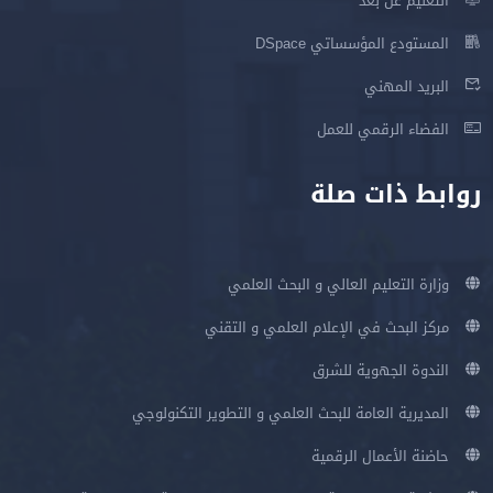
التعليم عن بعد
المستودع المؤسساتي DSpace
البريد المهني
الفضاء الرقمي للعمل
روابط ذات صلة
وزارة التعليم العالي و البحث العلمي
مركز البحث في الإعلام العلمي و التقني
الندوة الجهوية للشرق
المديرية العامة للبحث العلمي و التطوير التكنولوجي
حاضنة الأعمال الرقمية