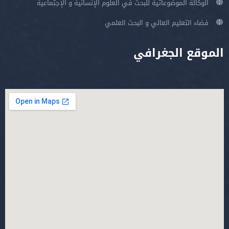
الوكالة الموضوعاتية للبحث في العلوم الإنسانية و الإجتماعية
فضاء التعليم العالي و البحث العلمي
الموقع الجغرافي