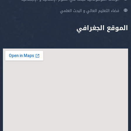
فضاء التعليم العالي و البحث العلمي
الموقع الجغرافي