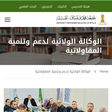
هيئة التدريس
الكليات
الخريجون
البحث العلمي
الوكالة الولائية لدعم وتنمية
المقاولاتية
Home
الوكالة الولائية لدعم وتنمية المقاولاتية