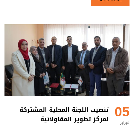
05
تنصيب اللجنة المحلية المشتركة
لمركز تطوير المقاولاتية
فبراير