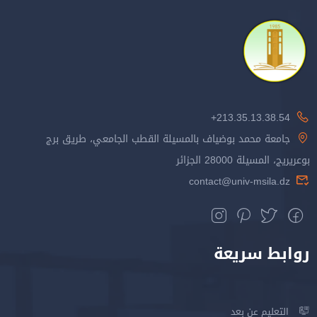
213.35.13.38.54+
جامعة محمد بوضياف بالمسيلة القطب الجامعي، طريق برج
بوعريريج، المسيلة 28000 الجزائر
contact@univ-msila.dz
روابط سريعة
التعليم عن بعد