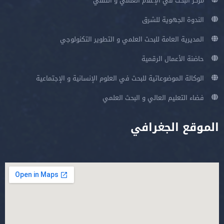
مركز البحث في الإعلام العلمي و التقني
الندوة الجهوية للشرق
المديرية العامة للبحث العلمي و التطوير التكنولوجي
حاضنة الأعمال الرقمية
الوكالة الموضوعاتية للبحث في العلوم الإنسانية و الإجتماعية
فضاء التعليم العالي و البحث العلمي
الموقع الجغرافي