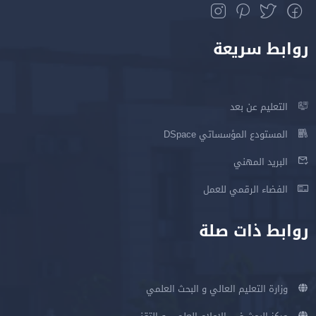
روابط سريعة
التعليم عن بعد
المستودع المؤسساتي DSpace
البريد المهني
الفضاء الرقمي للعمل
روابط ذات صلة
وزارة التعليم العالي و البحث العلمي