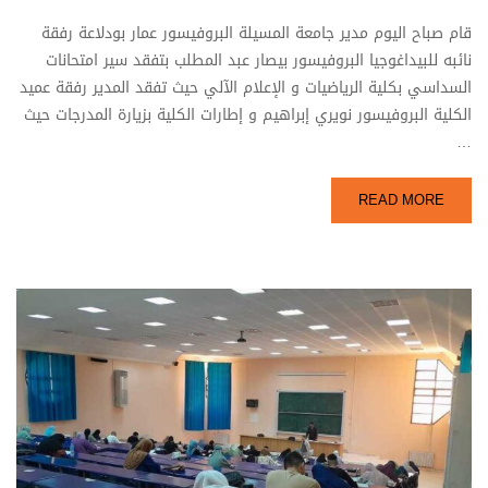
قام صباح اليوم مدير جامعة المسيلة البروفيسور عمار بودلاعة رفقة
نائبه للبيداغوجيا البروفيسور بيصار عبد المطلب بتفقد سير امتحانات
السداسي بكلية الرياضيات و الإعلام الآلي حيث تفقد المدير رفقة عميد
الكلية البروفيسور نويري إبراهيم و إطارات الكلية بزيارة المدرجات حيث
…
READ MORE