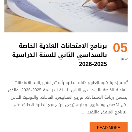
05
برنامج الامتحانات العادية الخاصة
بالسداسي الثاني للسنة الدراسية
مايو
2025-2026
تُعلم إدارة كلية العلوم كافة الطلبة بأنه تم نشر برنامج الامتحانات
العادية الخاصة بالسداسي الثاني للسنة الدراسية 2025-2026، والذي
يتضمن رزنامة الامتحانات، توزيع المقاييس، القاعات، والتوقيت الخاص
بكل تخصص ومستوى. وعليه، يُرجى من جميع الطلبة الاطلاع على
البرنامج المرفق والتقيد …
READ MORE