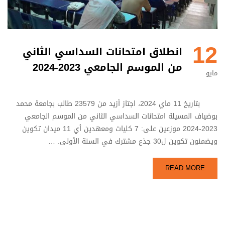
12
انطلاق امتحانات السداسي الثاني
من الموسم الجامعي 2023-2024
مايو
بتاريخ 11 ماي 2024، اجتاز أزيد من 23579 طالب بجامعة محمد
بوضياف المسيلة امتحانات السداسي الثاني من الموسم الجامعي
2023-2024 موزعين على: 7 كليات ومعهدين أي 11 ميدان تكوين
ويضمنون تكوين ل30 جذع مشترك في السنة الأولى. …
READ MORE