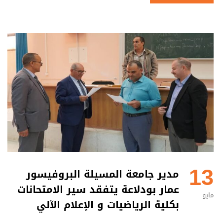
13
مدير جامعة المسيلة البروفيسور
عمار بودلاعة يتفقد سير الامتحانات
مايو
بكلية الرياضيات و الإعلام الآلي