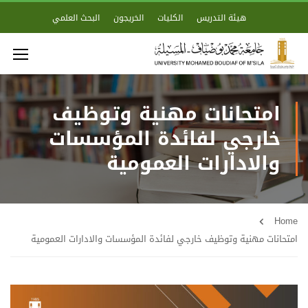
هيئة التدريس
الكليات
الخريجون
البحث العلمي
امتحانات مهنية وتوظيف
خارجي لفائدة المؤسسات
والادارات العمومية
Home
امتحانات مهنية وتوظيف خارجي لفائدة المؤسسات والادارات العمومية