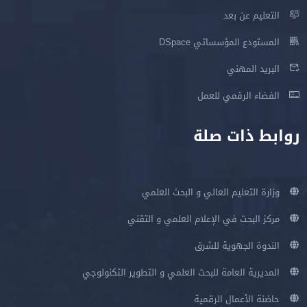
التعليم عن بعد
المستودع المؤسساتي DSpace
البريد المهني
الفضاء الرقمي للعمل
روابط ذات صلة
وزارة التعليم العالي و البحث العلمي
مركز البحث في الإعلام العلمي و التقني
الندوة الجهوية للشرق
المديرية العامة للبحث العلمي و التطوير التكنولوجي
حاضنة الأعمال الرقمية