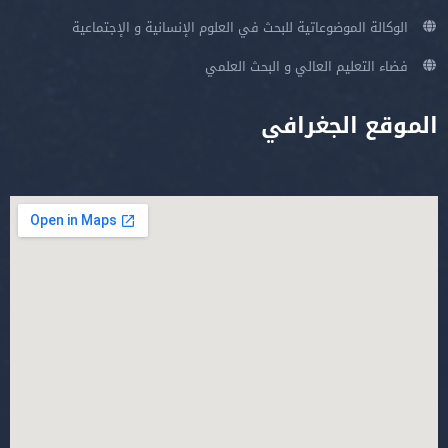
الوكالة الموضوعاتية للبحث في العلوم الإنسانية و الإجتماعية
فضاء التعليم العالي و البحث العلمي
الموقع الجغرافي