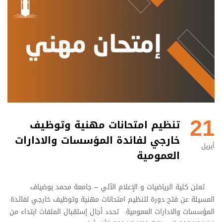
21
تنظيم امتحانات مهنية وتوظيف
خارجي لفائدة المؤسسات والادارات
أبريل
العمومية
تعلن كلية الرياضيات و الإعلام الآلي – جامعة محمد بوضياف
المسيلة عن فتح دورة لتنظيم امتحانات مهنية وتوظيف خارجي لفائدة
المؤسسات والادارات العمومية. تحدد أجال إستقبال الملفات ابتداء من