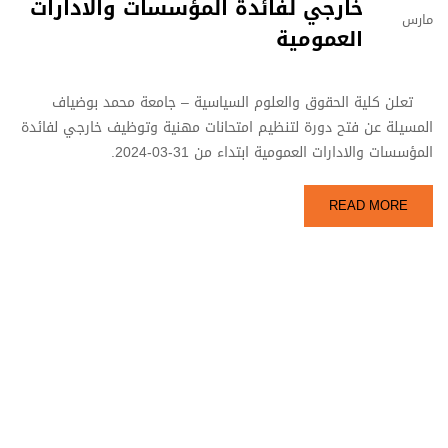
خارجي لفائدة المؤسسات والادارات
مارس
العمومية
تعلن كلية الحقوق والعلوم السياسية – جامعة محمد بوضياف
المسيلة عن فتح دورة لتنظيم امتحانات مهنية وتوظيف خارجي لفائدة
المؤسسات والادارات العمومية ابتداء من 31-03-2024.
READ MORE