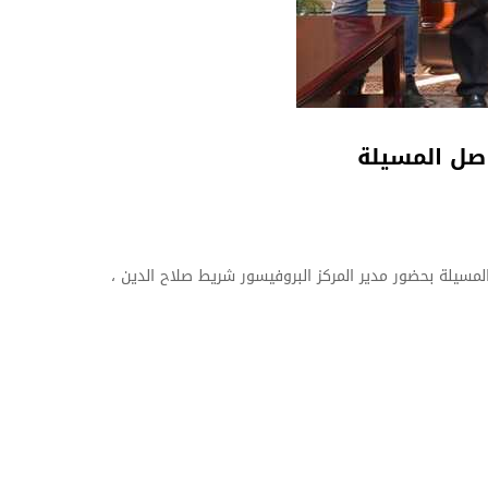
اصل المسيلة
لمسيلة بحضور مدير المركز البروفيسور شريط صلاح الدين ،