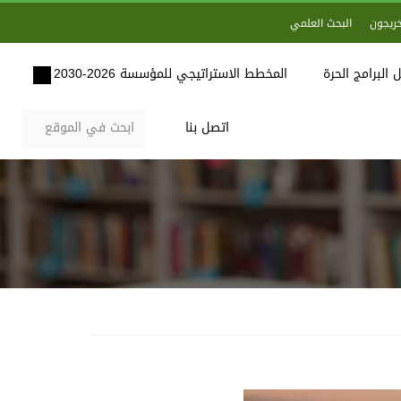
خريجون
البحث العلمي
 البرامج الحرة
المخطط الاستراتيجي للمؤسسة 2026-2030
اتصل بنا