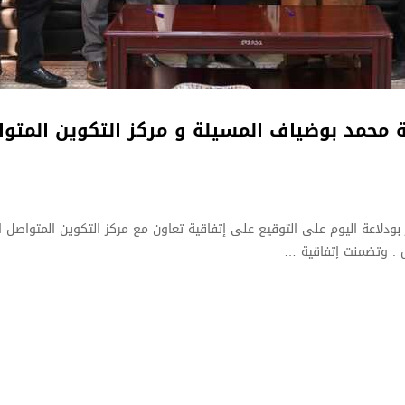
ة محمد بوضياف المسيلة و مركز التكوين المتو
دلاعة اليوم على التوقيع على إتفاقية تعاون مع مركز التكوين المتواصل ا
ل . وتضمنت إتفاقية …