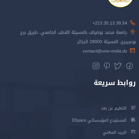
213.35.13.38.54+
جامعة محمد بوضياف بالمسيلة القطب الجامعي، طريق برج
بوعريريج، المسيلة 28000 الجزائر
contact@univ-msila.dz
روابط سريعة
التعليم عن بعد
المستودع المؤسساتي DSpace
البريد المهني