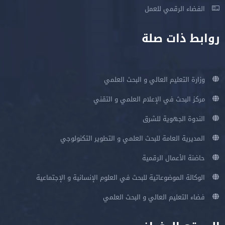
الفضاء الرقمي للعمل
روابط ذات صلة
وزارة التعليم العالي و البحث العلمي
مركز البحث في الإعلام العلمي و التقني
الندوة الجهوية للشرق
المديرية العامة للبحث العلمي و التطوير التكنولوجي
حاضنة الأعمال الرقمية
الوكالة الموضوعاتية للبحث في العلوم الإنسانية و الإجتماعية
فضاء التعليم العالي و البحث العلمي