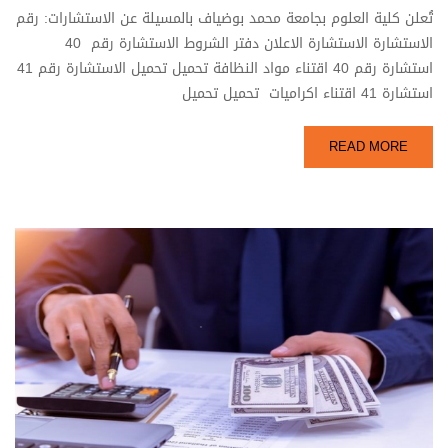
تُعلن كلية العلوم بجامعة محمد بوضياف بالمسيلة عن الاستشارات: رقم
الاستشارة الاستشارة الاعلان دفتر الشروط الاستشارة رقم 40
استشارة رقم 40 اقتناء مواد النظافة تحميل تحميل الاستشارة رقم 41
استشارة 41 اقتناء اكراميات تحميل تحميل
READ MORE