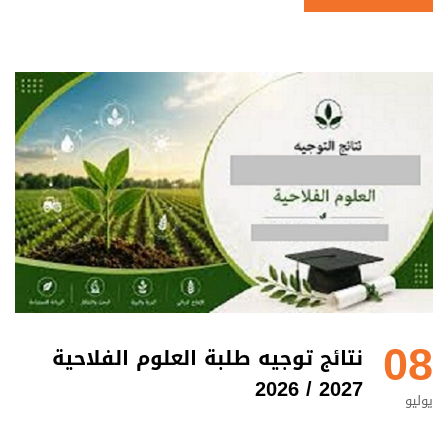
08
نتائج توجيه طلبة العلوم الفلاحية
2027 / 2026
يوليو