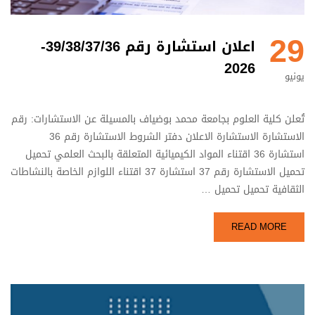
29
اعلان استشارة رقم 39/38/37/36-
2026
يونيو
تُعلن كلية العلوم بجامعة محمد بوضياف بالمسيلة عن الاستشارات: رقم
الاستشارة الاستشارة الاعلان دفتر الشروط الاستشارة رقم 36
استشارة 36 اقتناء المواد الكيميائية المتعلقة بالبحث العلمي تحميل
تحميل الاستشارة رقم 37 استشارة 37 اقتناء اللوازم الخاصة بالنشاطات
الثقافية تحميل تحميل …
READ MORE