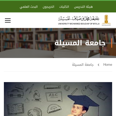
هيئة التدريس
الكليات
الخريجون
البحث العلمي
جامعة المسيلة
Home
جامعة المسيلة