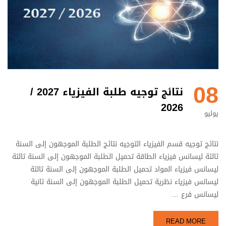
08
نتائج توجيه طلبة الفيزياء 2027 /
2026
يوليو
نتائج توجيه قسم الفيزياء التوجيه نتائج الطلبة الموجهون إلى السنة
ثالثة ليسانس فيزياء الطاقة تحميل الطلبة الموجهون إلى السنة ثالثة
ليسانس فيزياء المواد تحميل الطلبة الموجهون إلى السنة ثالثة
ليسانس فيزياء نظرية تحميل الطلبة الموجهون إلى السنة ثانية
ليسانس فرع …
READ MORE