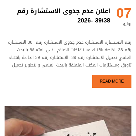
07
اعلان عدم جدوى الاستشارة رقم
39/38 -2026
يوليو
رقم الاستشارة الاستشارة عدم جدوى الاستشارة رقم 38 الاستشارة
رقم 38 الخاصة باقتناء مستهلكات الاعلام الالي المتعلقة بالبحث
العلمي تحميل الاستشارة رقم 39 الاستشارة رقم 39 الخاصة باقتناء
تاورق ومستلزمات المكتب المتعلقة بالبحث العلمي والتطوير تحميل
READ MORE