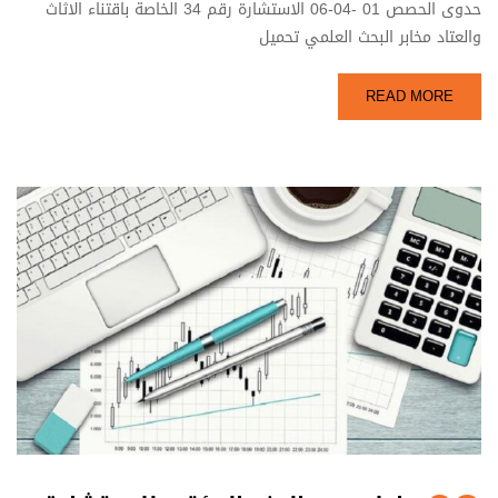
حدوى الحصص 01 -04-06 الاستشارة رقم 34 الخاصة باقتناء الاثاث
والعتاد مخابر البحث العلمي تحميل
READ MORE