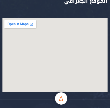
الموقع الجغرافي
جميع الحقوق محفوظة جامعة المسيلة - 2024