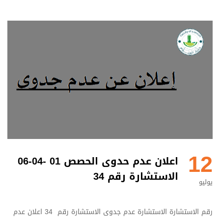
12
اعلان عدم حدوى الحصص 01 -04-06
الاستشارة رقم 34
يوليو
رقم الاستشارة الاستشارة عدم جدوى الاستشارة رقم 34 اعلان عدم