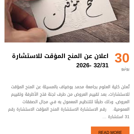
30
اعلان عن المنح المؤقت للاستشارة
32/31 -2026
يونيو
تُعلن كلية العلوم بجامعة محمد بوضياف بالمسيلة عن المنح المؤقت
للاستشارات، بعد تقييم العروض من طرف لجنة فتح الأظرفة وتقييم
العروض، وذلك طبقًا للتنظيم المعمول به في مجال الصفقات
العمومية. رقم الاستشارة الاستشارة المنح المؤقت الاستشارة رقم
31 استشارة …
READ MORE