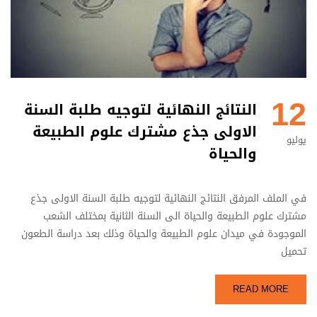
12
النتائج النهائية لتوجيه طلبة السنة
الاولى جذع مشترك علوم الطبيعة
يوليو
والحياة
في الملف المرفق النتائج النهائية لتوجيه طلبة السنة الاولى جذع
مشترك علوم الطبيعة والحياة الى السنة الثانية بمختلف الشعب
الموجودة في ميدان علوم الطبيعة والحياة وذلك بعد دراسة الطعون
تحميل
READ MORE