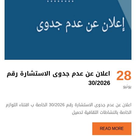
28
اعلان عن عدم جدوى الاستشارة رقم
30/2026
يونيو
اعلان عن عدم جدوى الاستشارة رقم 30/2026 الخاصة ب اقتناء اللوازم
الخاصة بالنشاطات الثقافية تحميل
READ MORE