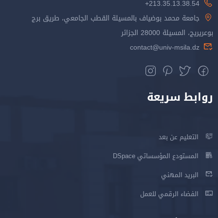
213.35.13.38.54+
جامعة محمد بوضياف بالمسيلة القطب الجامعي، طريق برج
بوعريريج، المسيلة 28000 الجزائر
contact@univ-msila.dz
روابط سريعة
التعليم عن بعد
المستودع المؤسساتي DSpace
البريد المهني
الفضاء الرقمي للعمل