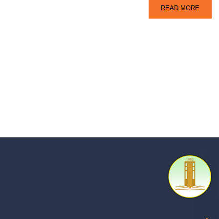
READ MORE