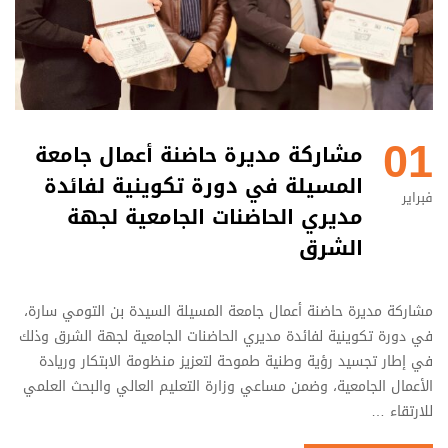
01
مشاركة مديرة حاضنة أعمال جامعة
المسيلة في دورة تكوينية لفائدة
فبراير
مديري الحاضنات الجامعية لجهة
الشرق
مشاركة مديرة حاضنة أعمال جامعة المسيلة السيدة بن التومي سارة،
في دورة تكوينية لفائدة مديري الحاضنات الجامعية لجهة الشرق وذلك
في إطار تجسيد رؤية وطنية طموحة لتعزيز منظومة الابتكار وريادة
الأعمال الجامعية، وضمن مساعي وزارة التعليم العالي والبحث العلمي
للارتقاء …