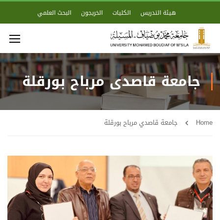
هيئة التدريس
الكليات
الخريجون
البحث العلمي
جامعة قاصدي مرباح بورقلة
Home
جامعة قاصدي مرباح بورقلة