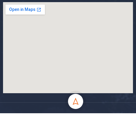
جميع الحقوق محفوظة جامعة المسيلة - 2024