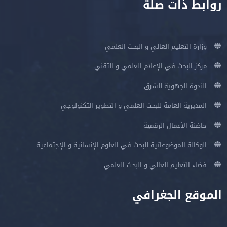
روابط ذات صلة
وزارة التعليم العالي و البحث العلمي
مركز البحث في الإعلام العلمي و التقني
الندوة الجهوية للشرق
المديرية العامة للبحث العلمي و التطوير التكنولوجي
حاضنة الأعمال الرقمية
الوكالة الموضوعاتية للبحث في العلوم الإنسانية و الإجتماعية
فضاء التعليم العالي و البحث العلمي
الموقع الجغرافي