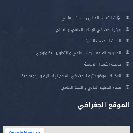
وزارة التعليم العالي و البحث العلمي
مركز البحث في الإعلام العلمي و التقني
الندوة الجهوية للشرق
المديرية العامة للبحث العلمي و التطوير التكنولوجي
حاضنة الأعمال الرقمية
الوكالة الموضوعاتية للبحث في العلوم الإنسانية و الإجتماعية
فضاء التعليم العالي و البحث العلمي
الموقع الجغرافي