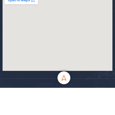
جميع الحقوق محفوظة جامعة المسيلة - 2024
سياسة الخصوصية
شروط الاستخدام
خارطة الموقع