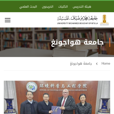
هيئة التدريس
الكليات
الخريجون
البحث العلمي
جامعة هواجونغ
Home
جامعة هواجونغ