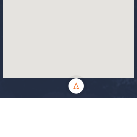
جميع الحقوق محفوظة جامعة المسيلة - 2024
سياسة الخصوصية
شروط الاستخدام
خارطة الموقع