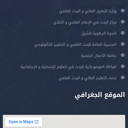
وزارة التعليم العالي و البحث العلمي
مركز البحث في الإعلام العلمي و التقني
الندوة الجهوية للشرق
المديرية العامة للبحث العلمي و التطوير التكنولوجي
حاضنة الأعمال الرقمية
الوكالة الموضوعاتية للبحث في العلوم الإنسانية و الإجتماعية
فضاء التعليم العالي و البحث العلمي
الموقع الجغرافي