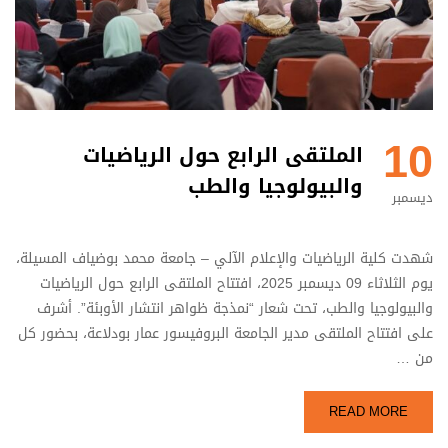
10
الملتقى الرابع حول الرياضيات
والبيولوجيا والطب
ديسمبر
شهدت كلية الرياضيات والإعلام الآلي – جامعة محمد بوضياف المسيلة،
يوم الثلاثاء 09 ديسمبر 2025، افتتاح الملتقى الرابع حول الرياضيات
والبيولوجيا والطب، تحت شعار “نمذجة ظواهر انتشار الأوبئة”. أشرف
على افتتاح الملتقى مدير الجامعة البروفيسور عمار بودلاعة، بحضور كل
من …
READ MORE