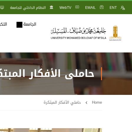
ENT
EMAIL
WebTV
النظام الداخلي للجامعة
الجامعة
التك
حاملي الأفكار المبتك
Home
حاملي الأفكار المبتكرة