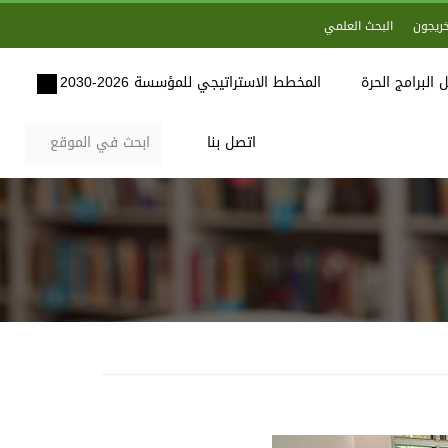
خريجون
البحث العلمي
 البرامج الحرة
المخطط الاستراتيجي للمؤسسة 2026-2030
اتصل بنا