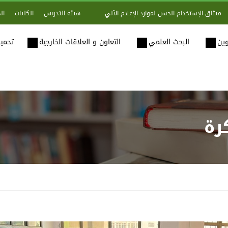
هيئة التدريس
الكليات
ال
ميثاق الإستخدام الحسن لموارد الإعلام الآلي
وين
البحث العلمي
التعاون و العلاقات الخارجية
تحميل
رة