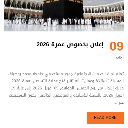
09
إعلان بخصوص عمرة 2026
أبريل
تعلم لجنة الخدمات الاجتماعية جميع مستخدمي جامعة محمد بوضياف
المسيلة “أساتذة وعمال” أنه تقرر فتح عملية التسجيل لعمرة 2026
وذلك إبتداء من يوم الخميس الموافق 09 أفريل 2026 إلى غاية 19
أفريل 2026، بالنسبة للأساتذة والموظفين الدائمين تكون التسجيلات
عبر …
READ MORE