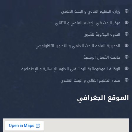
وزارة التعليم العالي و البحث العلمي
مركز البحث في الإعلام العلمي و التقني
الندوة الجهوية للشرق
المديرية العامة للبحث العلمي و التطوير التكنولوجي
حاضنة الأعمال الرقمية
الوكالة الموضوعاتية للبحث في العلوم الإنسانية و الإجتماعية
فضاء التعليم العالي و البحث العلمي
الموقع الجغرافي