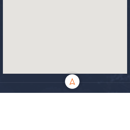
جميع الحقوق محفوظة جامعة المسيلة - 2024
سياسة الخصوصية
شروط الاستخدام
خارطة الموقع