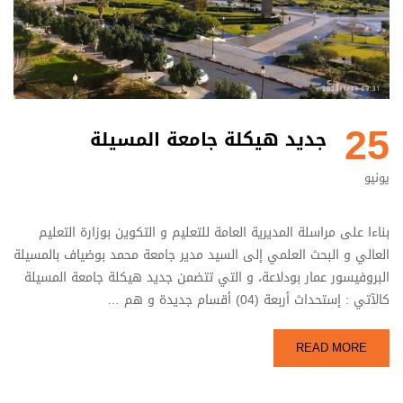
25
جديد هيكلة جامعة المسيلة
يونيو
بناءا على مراسلة المديرية العامة للتعليم و التكوين بوزارة التعليم
العالي و البحث العلمي إلى السيد مدير جامعة محمد بوضياف بالمسيلة
البروفيسور عمار بودلاعة، و التي تتضمن جديد هيكلة جامعة المسيلة
كالآتي : إستحداث أربعة (04) أقسام جديدة و هم …
READ MORE