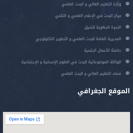
وزارة التعليم العالي و البحث العلمي
مركز البحث في الإعلام العلمي و التقني
الندوة الجهوية للشرق
المديرية العامة للبحث العلمي و التطوير التكنولوجي
حاضنة الأعمال الرقمية
الوكالة الموضوعاتية للبحث في العلوم الإنسانية و الإجتماعية
فضاء التعليم العالي و البحث العلمي
الموقع الجغرافي