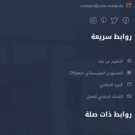
contact@univ-msila.dz
روابط سريعة
التعليم عن بعد
المستودع المؤسساتي DSpace
البريد المهني
الفضاء الرقمي للعمل
روابط ذات صلة