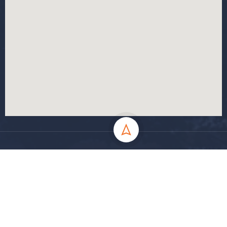
جميع الحقوق محفوظة جامعة المسيلة - 2024
سياسة الخصوصية
شروط الاستخدام
خارطة الموقع