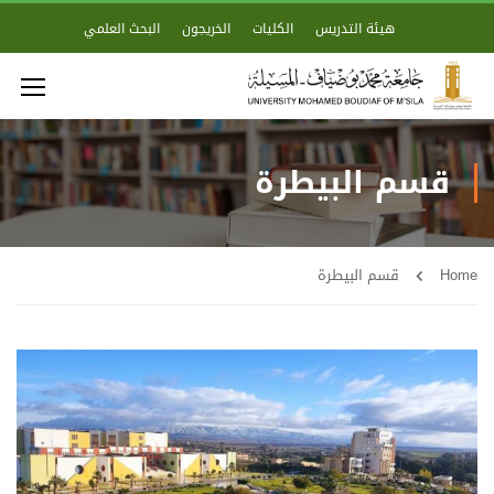
هيئة التدريس
الكليات
الخريجون
البحث العلمي
قسم البيطرة
Home
قسم البيطرة