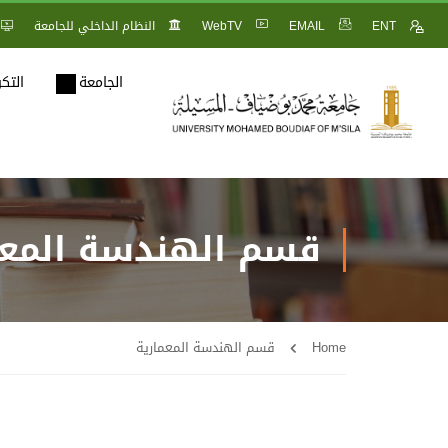
ENT
EMAIL
WebTV
النظام الداخلي للجامعة
الجامعة
التك
قسم الهندسة المعم
Home
قسم الهندسة المعمارية