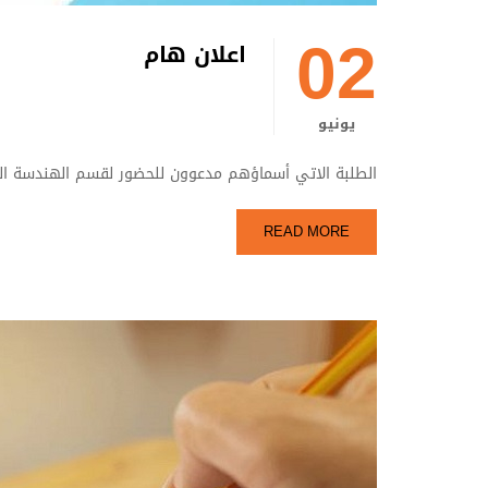
02
اعلان هام
يونيو
الطلبة الاتي أسماؤهم مدعوون للحضور لقسم الهندسة الم
READ MORE