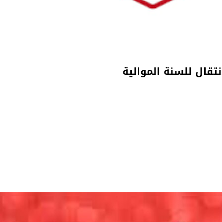
تقال للسنة الموالية