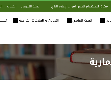
هيئة التدريس
الكليات
ال
ميثاق الإستخدام الحسن لموارد الإعلام الآلي
وين
البحث العلمي
التعاون و العلاقات الخارجية
تحميل
ارية