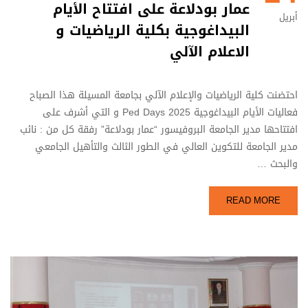
عمار بودلاعة على افتتاح الأيام
أبريل
البيداغوجية بكلية الرياضيات و
الاعلام الآلي
احتضنت كلية الرياضيات والإعلام الآلي بجامعة المسيلة هذا الصباح
فعاليات الأيام البيداغوجية Ped Days 2025 و التي أشرف على
افتتاحها مدير الجامعة البروفيسور “عمار بودلاعة” رفقة كل من : نائب
مدير الجامعة للتكوين العالي في الطور الثالث والتأهيل الجامعي
والبحث …
READ MORE