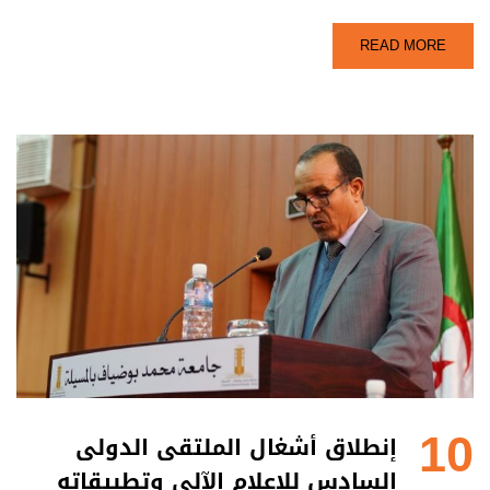
READ MORE
10
إنطلاق أشغال الملتقى الدولى
السادس للإعلام الآلي وتطبيقاته