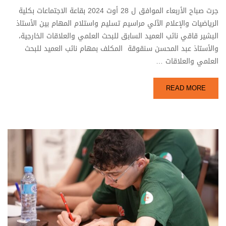
جرت صباح الأربعاء الموافق ل 28 أوت 2024 بقاعة الاجتماعات بكلية
الرياضيات والإعلام الآلي مراسيم تسليم واستلام المهام بين الأستاذ
البشير قاقي نائب العميد السابق للبحث العلمي والعلاقات الخارجية،
والأستاذ عبد المحسن سنقوقة المكلف بمهام نائب العميد للبحث
العلمي والعلاقات …
READ MORE