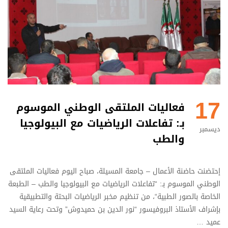
17
فعاليات الملتقى الوطني الموسوم
بـ: تفاعلات الرياضيات مع البيولوجيا
ديسمبر
والطب
إحتضنت حاضنة الأعمال – جامعة المسيلة، صباح اليوم فعاليات الملتقى
الوطني الموسوم بـ: “تفاعلات الرياضيات مع البيولوجيا والطب – الطبعة
الخاصة بالصور الطبية“، من تنظيم مخبر الرياضيات البحتة والتطبيقية
بإشراف الأستاذ البروفيسور “نور الدين بن حميدوش” وتحت رعاية السيد
عميد …