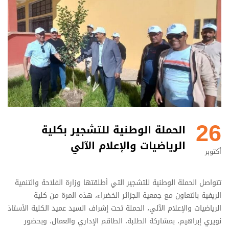
26
الحملة الوطنية للتشجير بكلية
الرياضيات والإعلام الآلي
أكتوبر
تتواصل الحملة الوطنية للتشجير التي أطلقتها وزارة الفلاحة والتنمية
الريفية بالتعاون مع جمعية الجزائر الخضراء، هذه المرة من كلية
الرياضيات والإعلام الآلي، الحملة تحت إشراف السيد عميد الكلية الأستاذ
نويري إبراهيم، بمشاركة الطلبة، الطاقم الإداري والعمال، وبحضور