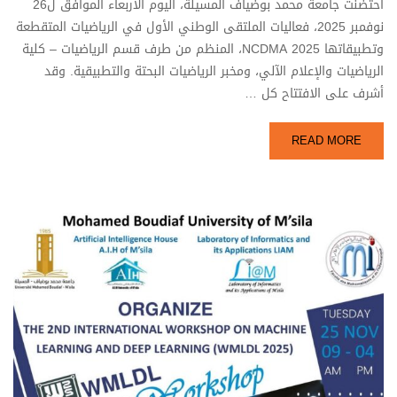
احتضنت جامعة محمد بوضياف المسيلة، اليوم الأربعاء الموافق ل26
نوفمبر 2025، فعاليات الملتقى الوطني الأول في الرياضيات المتقطعة
وتطبيقاتها NCDMA 2025، المنظم من طرف قسم الرياضيات – كلية
الرياضيات والإعلام الآلي، ومخبر الرياضيات البحتة والتطبيقية. وقد
أشرف على الافتتاح كل …
READ MORE