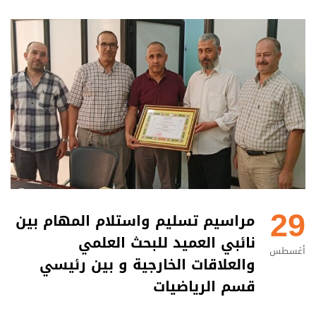
29
مراسيم تسليم واستلام المهام بين
نائبي العميد للبحث العلمي
أغسطس
والعلاقات الخارجية و بين رئيسي
قسم الرياضيات