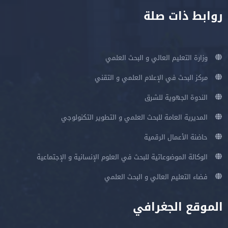
روابط ذات صلة
وزارة التعليم العالي و البحث العلمي
مركز البحث في الإعلام العلمي و التقني
الندوة الجهوية للشرق
المديرية العامة للبحث العلمي و التطوير التكنولوجي
حاضنة الأعمال الرقمية
الوكالة الموضوعاتية للبحث في العلوم الإنسانية و الإجتماعية
فضاء التعليم العالي و البحث العلمي
الموقع الجغرافي