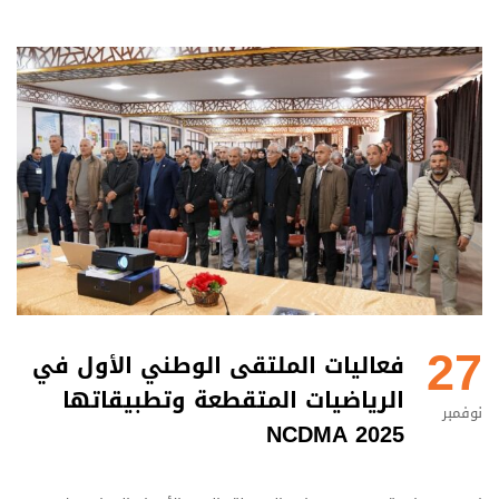
27
فعاليات الملتقى الوطني الأول في
الرياضيات المتقطعة وتطبيقاتها
نوفمبر
NCDMA 2025