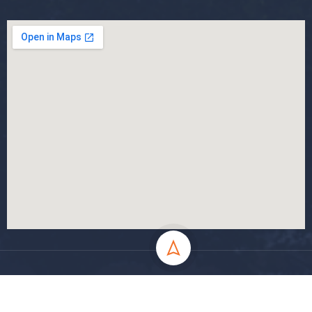
جميع الحقوق محفوظة جامعة المسيلة - 2024