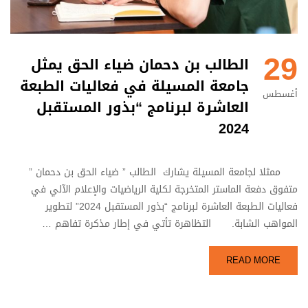
29
الطالب بن دحمان ضياء الحق يمثل
جامعة المسيلة في فعاليات الطبعة
أغسطس
العاشرة لبرنامج “بذور المستقبل
2024
ممثلا لجامعة المسيلة يشارك الطالب ” ضياء الحق بن دحمان ”
متفوق دفعة الماستر المتخرجة لكلية الرياضيات والإعلام الآلي في
فعاليات الطبعة العاشرة لبرنامج “بذور المستقبل 2024” لتطوير
المواهب الشابة. التظاهرة تأتي في إطار مذكرة تفاهم …
READ MORE