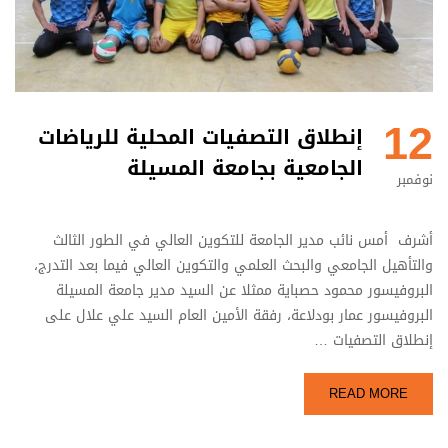
12
إنطلاق التصفيات المحلية للرياضات
الجامعية بجامعة المسيلة
نوفمبر
أشرف أمس نائب مدير الجامعة للتكوين العالي في الطور الثالث
والتأهيل الجامعي والبحث العلمي والتكوين العالي فيما بعد التدرج،
البروفيسور محمود حصباية ممثلا عن السيد مدير جامعة المسيلة
البروفيسور عمار بودلاعة، رفقة الأمين العام السيد علي علال على
إنطلاق التصفيات …
READ MORE