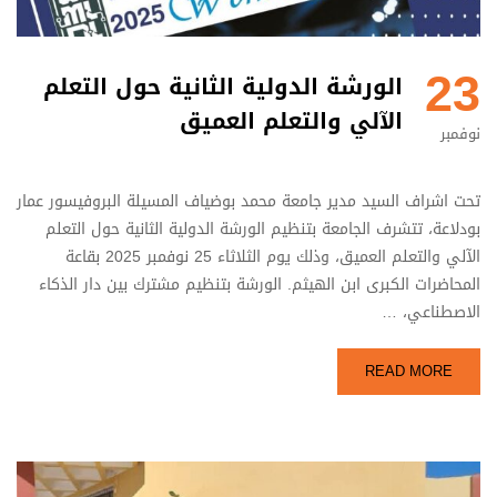
23
الورشة الدولية الثانية حول التعلم
الآلي والتعلم العميق
نوفمبر
تحت اشراف السيد مدير جامعة محمد بوضياف المسيلة البروفيسور عمار
بودلاعة، تتشرف الجامعة بتنظيم الورشة الدولية الثانية حول التعلم
الآلي والتعلم العميق، وذلك يوم الثلاثاء 25 نوفمبر 2025 بقاعة
المحاضرات الكبرى ابن الهيثم. الورشة بتنظيم مشترك بين دار الذكاء
الاصطناعي، …
READ MORE