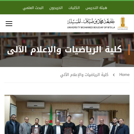
هيئة التدريس
الكليات
الخريجون
البحث العلمي
كلية الرياضيات والإعلام الآلي
Home
كلية الرياضيات والإعلام الآلي