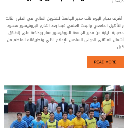
ديسمبر
أشرف صباح اليوم نائب مدير الجامعة للتكوين العالي في الطور الثالث
والتأهيل الجامعي والبحث العلمي فيما بعد التدرج البروفيسور محمود
حصباية نيابة عن مدير الجامعة البروفيسور عمار بودلاعة على إنطلاق
أشغال الملتقى الدولى السادس للإعلام الآلي وتطبيقاته المنظم من
قبل …
READ MORE