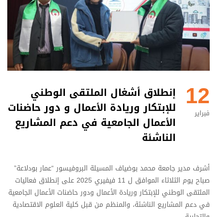
12
إنطلاق أشغال الملتقى الوطني
للإبتكار وريادة الأعمال و دور حاضنات
فبراير
الأعمال الجامعية في دعم المشاريع
الناشئة
أشرف مدير جامعة محمد بوضياف المسيلة البروفيسور “عمار بودلاعة”
صباح يوم الثلاثاء الموافق ل 11 فيفيري 2025 على إنطلاق فعاليات
الملتقى الوطني للإبتكار وريادة الأعمال ودور حاضنات الأعمال الجامعية
في دعم المشاريع الناشئة، والمنظم من قبل كلية العلوم الاقتصادية
والتجارية …