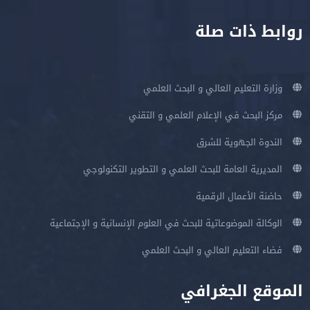
روابط ذات صلة
وزارة التعليم العالي و البحث العلمي
مركز البحث في الإعلام العلمي و التقني
الندوة الجهوية للشرق
المديرية العامة للبحث العلمي و التطوير التكنولوجي
حاضنة الأعمال الرقمية
الوكالة الموضوعاتية للبحث في العلوم الإنسانية و الإجتماعية
فضاء التعليم العالي و البحث العلمي
الموقع الجغرافي