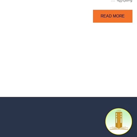
READ MORE