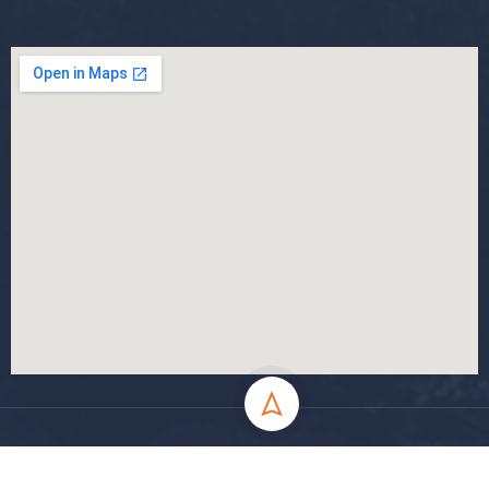
جميع الحقوق محفوظة جامعة المسيلة - 2024