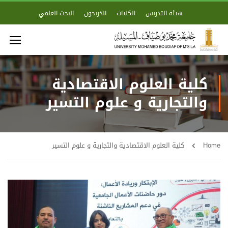
هيئة التدريس
الكليات
الخريجون
البحث العلمي
كلية العلوم الاقتصادية
والتجارية و علوم التسير
Home
كلية العلوم الاقتصادية والتجارية و علوم التسير