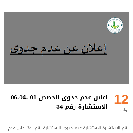
12
اعلان عدم حدوى الحصص 01 -04-06
الاستشارة رقم 34
يوليو
رقم الاستشارة الاستشارة عدم جدوى الاستشارة رقم 34 اعلان عدم