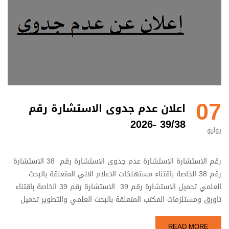
07
اعلان عدم جدوى الاستشارة رقم
39/38 -2026
يوليو
رقم الاستشارة الاستشارة عدم جدوى الاستشارة رقم 38 الاستشارة
رقم 38 الخاصة باقتناء مستهلكات الاعلام الالي المتعلقة بالبحث
العلمي تحميل الاستشارة رقم 39 الاستشارة رقم 39 الخاصة باقتناء
تاورق ومستلزمات المكتب المتعلقة بالبحث العلمي والتطوير تحميل
READ MORE