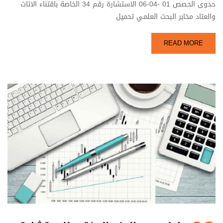
حدوى الحصص 01 -04-06 الاستشارة رقم 34 الخاصة باقتناء الاثاث
والعتاد مخابر البحث العلمي تحميل
READ MORE