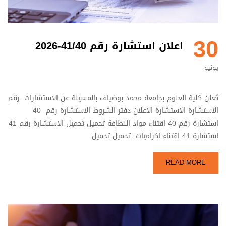
30
اعلان استشارة رقم 41/40-2026
يونيو
تُعلن كلية العلوم بجامعة محمد بوضياف بالمسيلة عن الاستشارات: رقم
الاستشارة الاستشارة الاعلان دفتر الشروط الاستشارة رقم 40
استشارة رقم 40 اقتناء مواد النظافة تحميل تحميل الاستشارة رقم 41
استشارة 41 اقتناء اكراميات تحميل تحميل
READ MORE