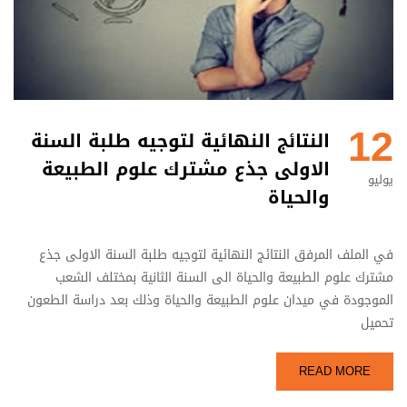
12
النتائج النهائية لتوجيه طلبة السنة
الاولى جذع مشترك علوم الطبيعة
يوليو
والحياة
في الملف المرفق النتائج النهائية لتوجيه طلبة السنة الاولى جذع
مشترك علوم الطبيعة والحياة الى السنة الثانية بمختلف الشعب
الموجودة في ميدان علوم الطبيعة والحياة وذلك بعد دراسة الطعون
تحميل
READ MORE