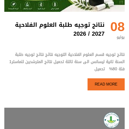
08
نتائج توجيه طلبة العلوم الفلاحية
2027 / 2026
يوليو
نتائج توجيه قسم العلوم الفلاحية التوجيه نتائج نتائج توجيه طلبة
السنة ثانية ليسانس الى سنة ثالثة تحميل نتائج المترشحين للماستر1
فئة 80% تحميل
READ MORE