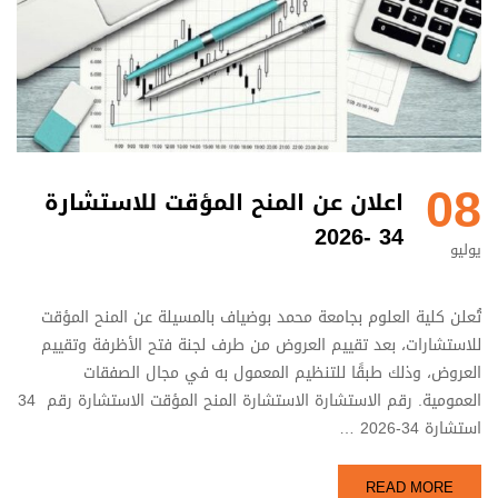
08
اعلان عن المنح المؤقت للاستشارة
34 -2026
يوليو
تُعلن كلية العلوم بجامعة محمد بوضياف بالمسيلة عن المنح المؤقت
للاستشارات، بعد تقييم العروض من طرف لجنة فتح الأظرفة وتقييم
العروض، وذلك طبقًا للتنظيم المعمول به في مجال الصفقات
العمومية. رقم الاستشارة الاستشارة المنح المؤقت الاستشارة رقم 34
استشارة 34-2026 …
READ MORE