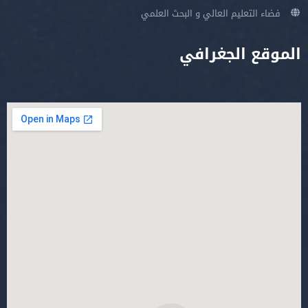
فضاء التعليم العالي و البحث العلمي
الموقع الجغرافي