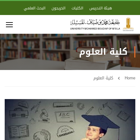
هيئة التدريس
الكليات
الخريجون
البحث العلمي
كلية العلوم
Home
كلية العلوم