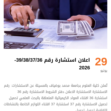
29
اعلان استشارة رقم 39/38/37/36-
2026
يونيو
تُعلن كلية العلوم بجامعة محمد بوضياف بالمسيلة عن الاستشارات: رقم
الاستشارة الاستشارة الاعلان دفتر الشروط الاستشارة رقم 36
استشارة 36 اقتناء المواد الكيميائية المتعلقة بالبحث العلمي تحميل
تحميل الاستشارة رقم 37 استشارة 37 اقتناء اللوازم الخاصة بالنشاطات
الثقافية تحميل تحميل …