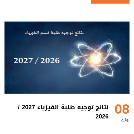
08
نتائج توجيه طلبة الفيزياء 2027 /
2026
يوليو