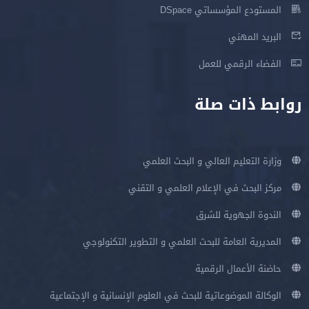
المستودع المؤسساتي DSpace
البريد المهني
الفضاء الرقمي للعمل
روابط ذات صلة
وزارة التعليم العالي و البحث العلمي
مركز البحث في الإعلام العلمي و التقني
الندوة الجهوية للشرق
المديرية العامة للبحث العلمي و التطوير التكنولوجي
حاضنة الأعمال الرقمية
الوكالة الموضوعاتية للبحث في العلوم الإنسانية و الإجتماعية