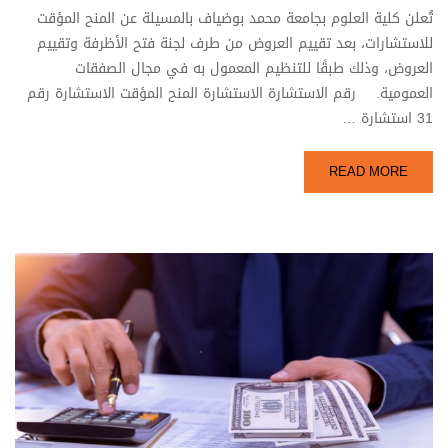
تُعلن كلية العلوم بجامعة محمد بوضياف بالمسيلة عن المنح المؤقت
للاستشارات، بعد تقييم العروض من طرف لجنة فتح الأظرفة وتقييم
العروض، وذلك طبقًا للتنظيم المعمول به في مجال الصفقات
العمومية. رقم الاستشارة الاستشارة المنح المؤقت الاستشارة رقم
31 استشارة …
READ MORE