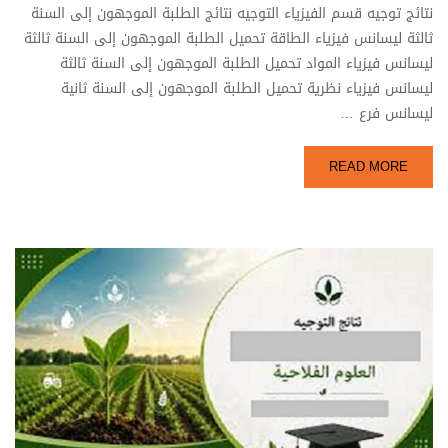
نتائج توجيه قسم الفيزياء التوجيه نتائج الطلبة الموجهون إلى السنة
ثالثة ليسانس فيزياء الطاقة تحميل الطلبة الموجهون إلى السنة ثالثة
ليسانس فيزياء المواد تحميل الطلبة الموجهون إلى السنة ثالثة
ليسانس فيزياء نظرية تحميل الطلبة الموجهون إلى السنة ثانية
ليسانس فرع …
READ MORE