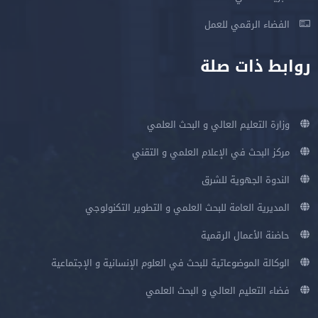
الفضاء الرقمي للعمل
روابط ذات صلة
وزارة التعليم العالي و البحث العلمي
مركز البحث في الإعلام العلمي و التقني
الندوة الجهوية للشرق
المديرية العامة للبحث العلمي و التطوير التكنولوجي
حاضنة الأعمال الرقمية
الوكالة الموضوعاتية للبحث في العلوم الإنسانية و الإجتماعية
فضاء التعليم العالي و البحث العلمي