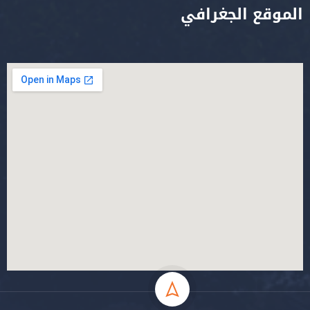
الموقع الجغرافي