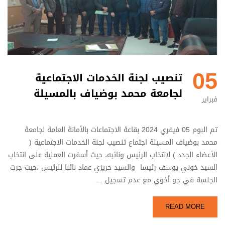
05
تنصيب لجنة الخدمات الاجتماعية
لجامعة محمد بوضياف بالمسيلة
فبراير
تم البوم 05 فيفري 2024 بقاعة الاجتماعات بالأمانة العامة لجامعة
محمد بوضياف المسيلة اجتماع تنصيب لجنة الخدمات الاجتماعية (
الأعضاء الجدد ) لانتخاب الرئيس ونائبه، حيث أسفرت العملية على انتخاب
السيد خوني يوسف رئيسا والسيد حريزي عماد نائبا للرئيس ،حيث جرت
الجلسة في جو أخوي مع عدم تسجيل …
READ MORE