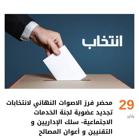
29
محضر فرز الاصوات النهائي لانتخابات
تجديد عضوية لجنة الخدمات
يناير
الاجتماعية‎- سلك الإداريين و
التقنيين و أعوان المصالح