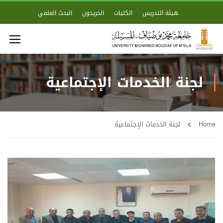
هيئة التدريس
الكليات
الخريجون
البحث العلمي
لجنة الخدمات الإجتماعية
Home
لجنة الخدمات الإجتماعية