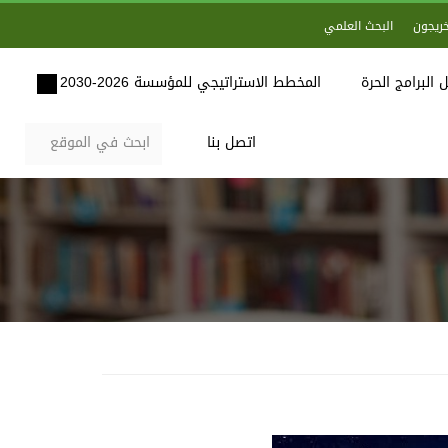
خريجون
البحث العلمي
 البرامج الحرة
المخطط الاستراتيجي للمؤسسة 2026-2030
اتصل بنا