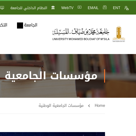
ENT
EMAIL
WebTV
النظام الداخلي للجامعة
الجامعة
التك
مؤسسات الجامعية ا
Home
مؤسسات الجامعية الوطنية