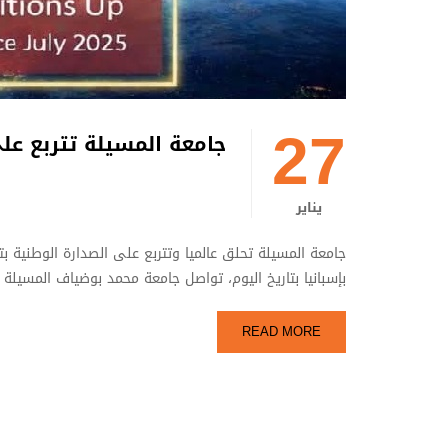
27
جامعة المسيلة تتربع على الصدارة الوطني
يناير
بإسبانيا بتاريخ اليوم، تواصل جامعة محمد بوضياف المسيلة
READ MORE