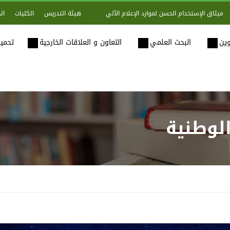
هيئة التدريس
الكليات
ال
ميثاق الإستخدام الحسن لموارد الإعلام الآلي
وين
البحث العلمي
التعاون و العلاقات الخارجية
تحميل
لوطنية