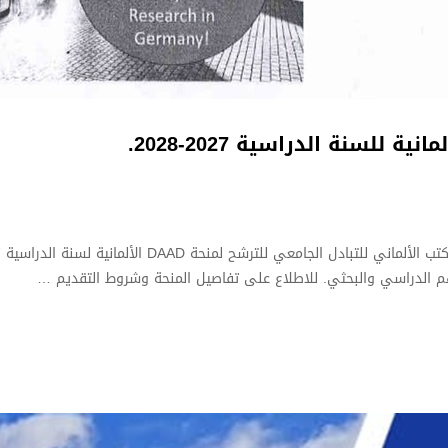
رهم الدراسي والبحثي. للاطلاع على تفاصيل المنحة وشروط التقديم …