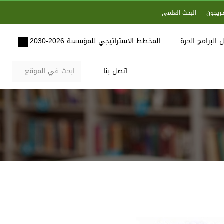
خريجون
البحث العلمي
 البرامج الحرة
المخطط الاستراتيجي للمؤسسة 2026-2030
اتصل بنا