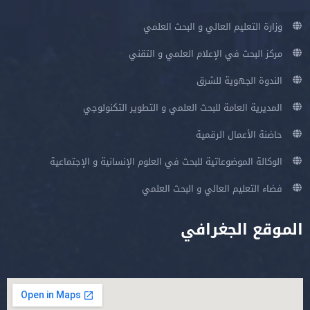
وزارة التعليم العالي و البحث العلمي
مركز البحث في الإعلام العلمي و التقني
الندوة الجهوية للشرق
المديرية العامة للبحث العلمي و التطوير التكنولوجي
حاضنة الأعمال الرقمية
الوكالة الموضوعاتية للبحث في العلوم الإنسانية و الإجتماعية
فضاء التعليم العالي و البحث العلمي
الموقع الجغرافي