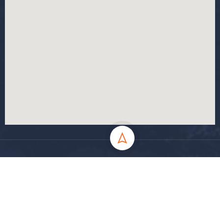
جميع الحقوق محفوظة جامعة المسيلة - 2024
سياسة الخصوصية
شروط الاستخدام
خارطة الموقع