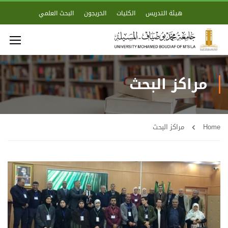
هيئة التدريس
الكليات
الخريجون
البحث العلمي
مراكز البحث
Home
مراكز البحث