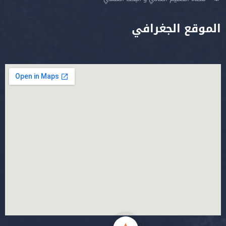
الموقع الجغرافي