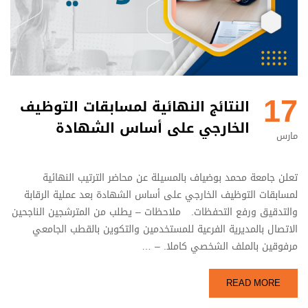
17
النتائج النهائية لمسابقات التوظيف
الخارجي على أساس الشهادة
مارس
تعلن جامعة محمد بوضياف بالمسيلة عن محاضر الترتيب النهائية
لمسابقات التوظيف الخارجي على أساس الشهادة بعد عملية الرقابة
والتدقيق ورفع التحفظات. ملاحظات – يطلب من المترشجين الناجحين
الاتصال بالمديرية الفرعية للمستخدمين والتكوين بالقطب الجامعي
مرفوقين بالملف الشخصي كاملا. – …
READ MORE