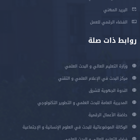
البريد المهني
الفضاء الرقمي للعمل
روابط ذات صلة
وزارة التعليم العالي و البحث العلمي
مركز البحث في الإعلام العلمي و التقني
الندوة الجهوية للشرق
المديرية العامة للبحث العلمي و التطوير التكنولوجي
حاضنة الأعمال الرقمية
الوكالة الموضوعاتية للبحث في العلوم الإنسانية و الإجتماعية
فضاء التعليم العالي و البحث العلمي