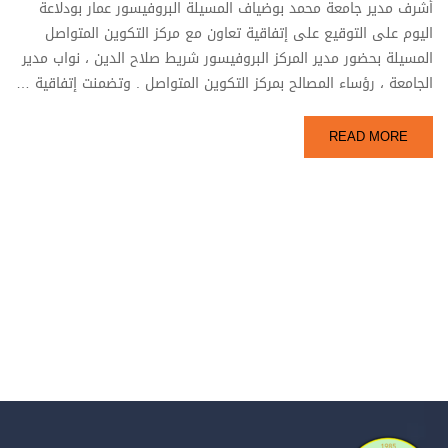
أشرف مدير جامعة محمد بوضياف المسيلة البروفيسور عمار بودلاعة
اليوم على التوقيع على إتفاقية تعاون مع مركز التكوين المتواصل
المسيلة بحضور مدير المركز البروفيسور شريط صلاح الدين ، نواب مدير
الجامعة ، رؤساء المصالح بمركز التكوين المتواصل . وتضمنت إتفاقية …
READ MORE