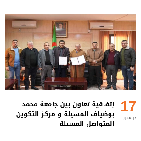
17
إتفاقية تعاون بين جامعة محمد
بوضياف المسيلة و مركز التكوين
ديسمبر
المتواصل المسيلة