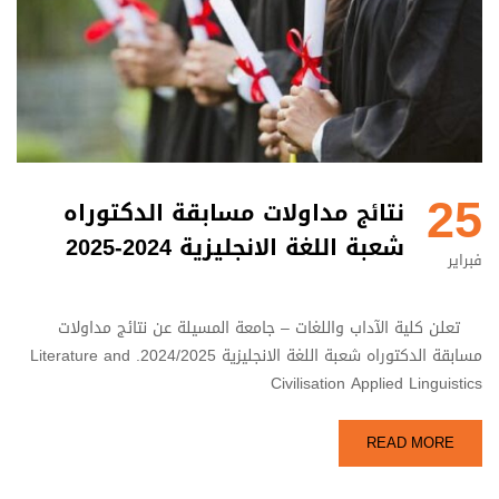
25
نتائج مداولات مسابقة الدكتوراه
شعبة اللغة الانجليزية 2024-2025‬
فبراير
تعلن كلية الآداب واللغات – جامعة المسيلة عن نتائج مداولات
مسابقة الدكتوراه شعبة اللغة الانجليزية 2024/2025. Literature and
Civilisation Applied Linguistics
READ MORE