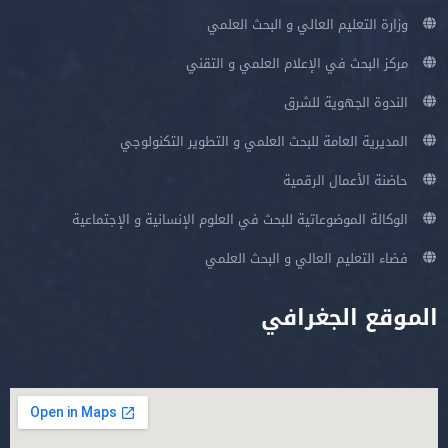
وزارة التعليم العالي و البحث العلمي
مركز البحث في الإعلام العلمي و التقني
الندوة الجهوية للشرق
المديرية العامة للبحث العلمي و التطوير التكنولوجي
حاضنة الأعمال الرقمية
الوكالة الموضوعاتية للبحث في العلوم الإنسانية و الإجتماعية
فضاء التعليم العالي و البحث العلمي
الموقع الجغرافي