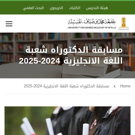
هيئة التدريس
الكليات
الخريجون
البحث العلمي
مسابقة الدكتوراه شعبة
اللغة الانجليزية 2024-2025
Home
مسابقة الدكتوراه شعبة اللغة الانجليزية 2024-2025