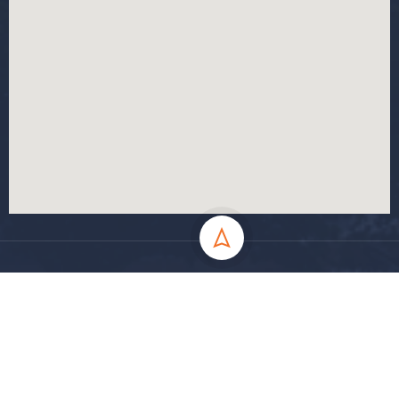
جميع الحقوق محفوظة جامعة المسيلة - 2024
سياسة الخصوصية
شروط الاستخدام
خارطة الموقع