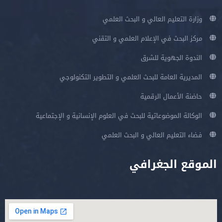
وزارة التعليم العالي و البحث العلمي
مركز البحث في الإعلام العلمي و التقني
الندوة الجهوية للشرق
المديرية العامة للبحث العلمي و التطوير التكنولوجي
حاضنة الأعمال الرقمية
الوكالة الموضوعاتية للبحث في العلوم الإنسانية و الإجتماعية
فضاء التعليم العالي و البحث العلمي
الموقع الجغرافي