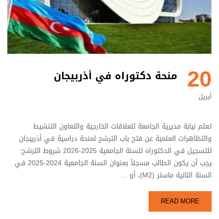
20
منحة دكتوراه في أذربيجان
أبريل
تعلم نيابة مديرية الجامعة للعلاقات الخارجية والتعاون التنشيط
والتظاهرات العلمية عن فتح باب الترشح لمنحة دراسية في أذربيجان
للتسجيل في الدكتوراه للسنة الجامعية 2025-2026 شروط الترشح:
يجب أن يكون الطالب مسجلاً بعنوان السنة الجامعية 2024-2025 في
السنة الثانية ماستر (M2)، أو …
READ MORE