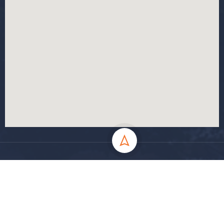
جميع الحقوق محفوظة جامعة المسيلة - 2024
سياسة الخصوصية
شروط الاستخدام
خارطة الموقع