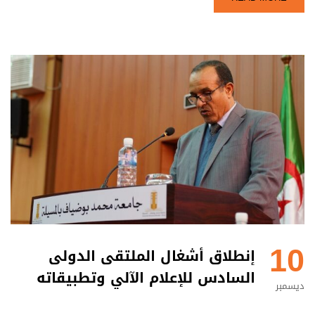
10
إنطلاق أشغال الملتقى الدولى
السادس للإعلام الآلي وتطبيقاته
ديسمبر