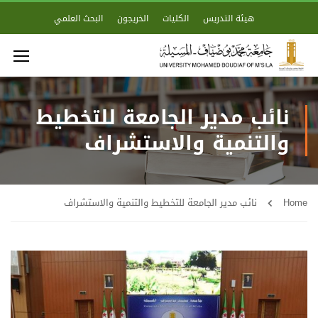
هيئة التدريس
الكليات
الخريجون
البحث العلمي
نائب مدير الجامعة للتخطيط
والتنمية والاستشراف
Home
نائب مدير الجامعة للتخطيط والتنمية والاستشراف