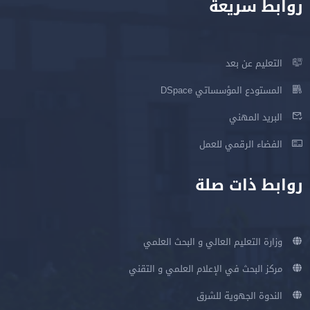
روابط سريعة
التعليم عن بعد
المستودع المؤسساتي DSpace
البريد المهني
الفضاء الرقمي للعمل
روابط ذات صلة
وزارة التعليم العالي و البحث العلمي
مركز البحث في الإعلام العلمي و التقني
الندوة الجهوية للشرق