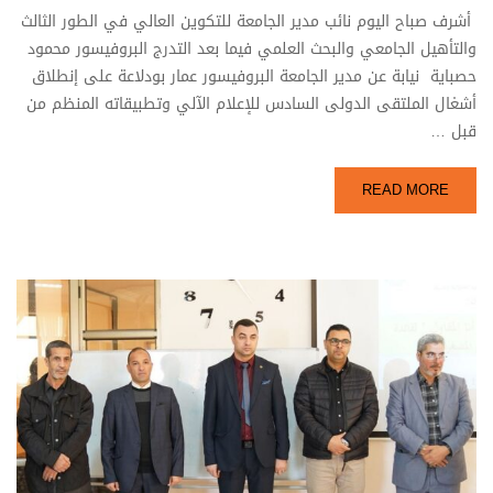
أشرف صباح اليوم نائب مدير الجامعة للتكوين العالي في الطور الثالث
والتأهيل الجامعي والبحث العلمي فيما بعد التدرج البروفيسور محمود
حصباية نيابة عن مدير الجامعة البروفيسور عمار بودلاعة على إنطلاق
أشغال الملتقى الدولى السادس للإعلام الآلي وتطبيقاته المنظم من
قبل …
READ MORE