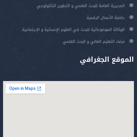
المديرية العامة للبحث العلمي و التطوير التكنولوجي
حاضنة الأعمال الرقمية
الوكالة الموضوعاتية للبحث في العلوم الإنسانية و الإجتماعية
فضاء التعليم العالي و البحث العلمي
الموقع الجغرافي