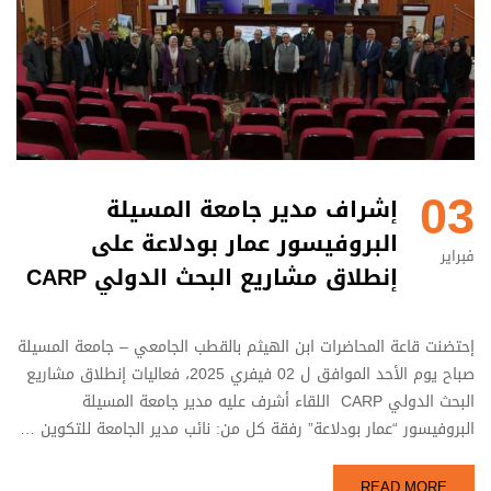
03
إشراف مدير جامعة المسيلة
البروفيسور عمار بودلاعة على
فبراير
إنطلاق مشاريع البحث الدولي CARP
إحتضنت قاعة المحاضرات ابن الهيثم بالقطب الجامعي – جامعة المسيلة
صباح يوم الأحد الموافق ل 02 فيفري 2025، فعاليات إنطلاق مشاريع
البحث الدولي CARP اللقاء أشرف عليه مدير جامعة المسيلة
البروفيسور “عمار بودلاعة” رفقة كل من: نائب مدير الجامعة للتكوين …
READ MORE