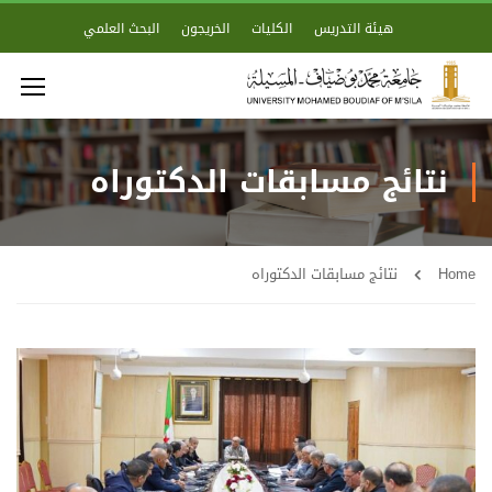
هيئة التدريس
الكليات
الخريجون
البحث العلمي
نتائج مسابقات الدكتوراه
Home
نتائج مسابقات الدكتوراه