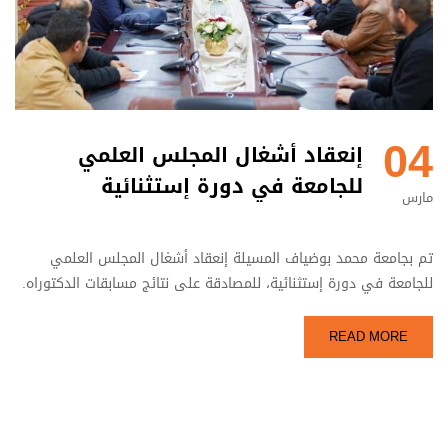
04
إنعقاد أشغال المجلس العلمي
للجامعة في دورة إستثنائية
مارس
تم بجامعة محمد بوضياف المسيلة إنعقاد أشغال المجلس العلمي
للجامعة في دورة إستثنائية، للمصادقة على نتائج مسابقات الدكتوراه.
READ MORE