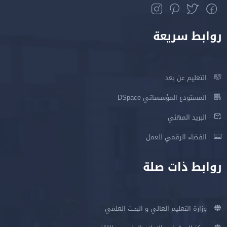
روابط سريعة
التعليم عن بعد
المستودع المؤسساتي DSpace
البريد المهني
الفضاء الرقمي للعمل
روابط ذات صلة
وزارة التعليم العالي و البحث العلمي