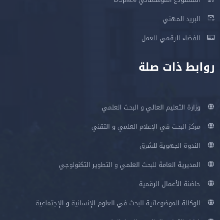
البريد المهني
الفضاء الرقمي للعمل
روابط ذات صلة
وزارة التعليم العالي و البحث العلمي
مركز البحث في الإعلام العلمي و التقني
الندوة الجهوية للشرق
المديرية العامة للبحث العلمي و التطوير التكنولوجي
حاضنة الأعمال الرقمية
الوكالة الموضوعاتية للبحث في العلوم الإنسانية و الإجتماعية