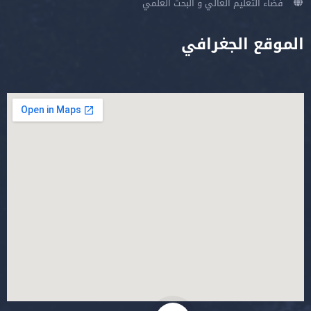
فضاء التعليم العالي و البحث العلمي
الموقع الجغرافي