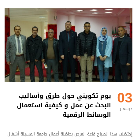
03
يوم تكويني حول طرق وأساليب
البحث عن عمل و كيفية استعمال
ديسمبر
الوسائط الرقمية
إحتضنت هذا الصباح قاعة العرض بحاضنة أعمال جامعة المسيلة أشغال