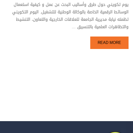
يوم تكويني حول طرق وأساليب البحث عن عمل و كيفية استعمال
الوسائط الرقمية الخاصة بالوكالة الوطنية للتشغيل. اليوم التكويني
تظمته نيابة مديرية الجامعة للعلاقات الخارجية والتعاون، التنشيط
والتظاهرات العلمية بالتنسيق …
READ MORE