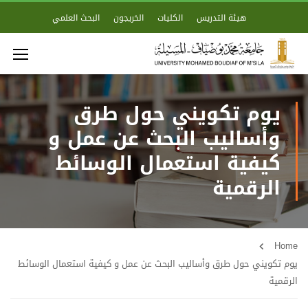
هيئة التدريس
الكليات
الخريجون
البحث العلمي
يوم تكويني حول طرق
وأساليب البحث عن عمل و
كيفية استعمال الوسائط
الرقمية
Home
يوم تكويني حول طرق وأساليب البحث عن عمل و كيفية استعمال الوسائط
الرقمية