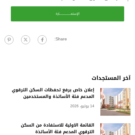
الإستمـــــــــــــــــــارة
Share:
آخر المستجدات
إعلان خاص برفع تحفظات السكن الترقوي
المدعم فئة الأساتذة والمستخدمين
14 يوليو، 2026
القائمة الأولية للاستفادة من السكن
الترقوي المدعم فئة الأساتذة