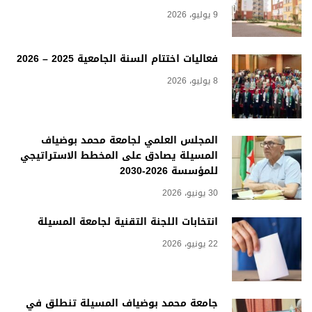
9 يوليو، 2026
فعاليات اختتام السنة الجامعية 2025 – 2026
8 يوليو، 2026
المجلس العلمي لجامعة محمد بوضياف
المسيلة يصادق على المخطط الاستراتيجي
للمؤسسة 2026-2030
30 يونيو، 2026
انتخابات اللجنة التقنية لجامعة المسيلة
22 يونيو، 2026
جامعة محمد بوضياف المسيلة تنطلق في