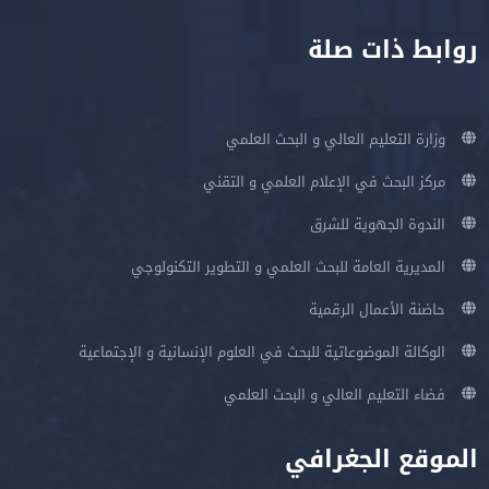
روابط ذات صلة
وزارة التعليم العالي و البحث العلمي
مركز البحث في الإعلام العلمي و التقني
الندوة الجهوية للشرق
المديرية العامة للبحث العلمي و التطوير التكنولوجي
حاضنة الأعمال الرقمية
الوكالة الموضوعاتية للبحث في العلوم الإنسانية و الإجتماعية
فضاء التعليم العالي و البحث العلمي
الموقع الجغرافي