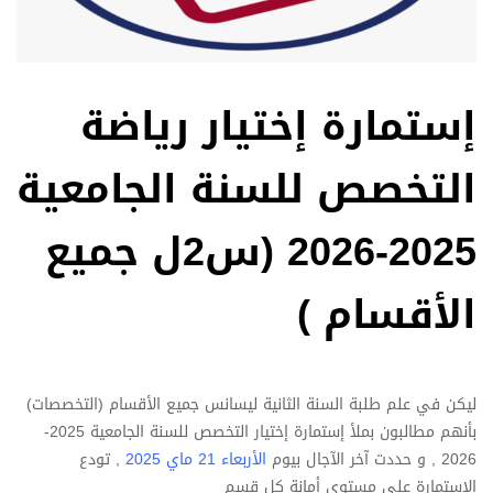
إستمارة إختيار رياضة
التخصص للسنة الجامعية
2025-2026 (س2ل جميع
الأقسام )
ليكن في علم طلبة السنة الثانية ليسانس جميع الأقسام (التخصصات)
بأنهم مطالبون بملأ إستمارة إختيار التخصص للسنة الجامعية 2025-
2026 , و حددت آخر الآجال بيوم
الأربعاء 21 ماي 2025
, تودع
الإستمارة على مستوى أمانة كل قسم