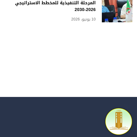
المرحلة التنفيذية للمخطط الاستراتيجي
2026-2030
10 يونيو، 2026