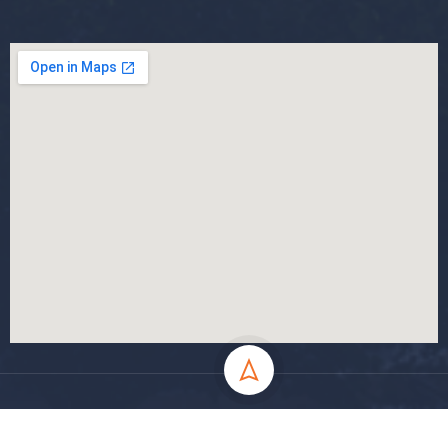
جميع الحقوق محفوظة جامعة المسيلة - 2024